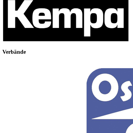
Verbände