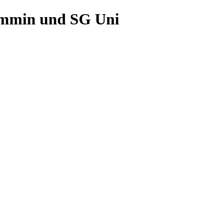
Demmin und SG Uni