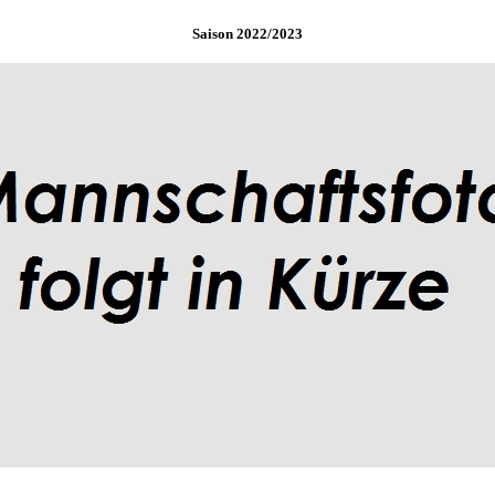
Saison 2022/2023