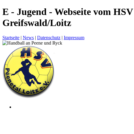
E - Jugend - Webseite vom HSV
Greifswald/Loitz
Startseite
|
News
|
Datenschutz
|
Impressum