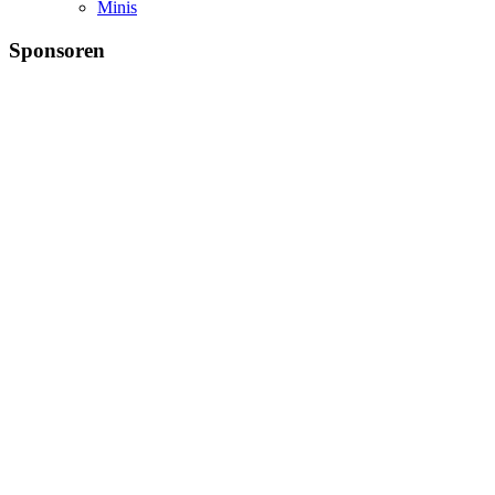
Minis
Sponsoren