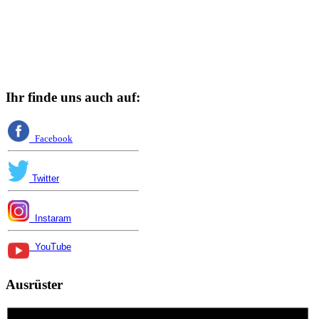
Ihr finde uns auch auf:
Facebook
Twitter
Instaram
YouTube
Ausrüster