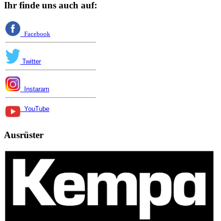
Ihr finde uns auch auf:
Facebook
Twitter
Instaram
YouTube
Ausrüster