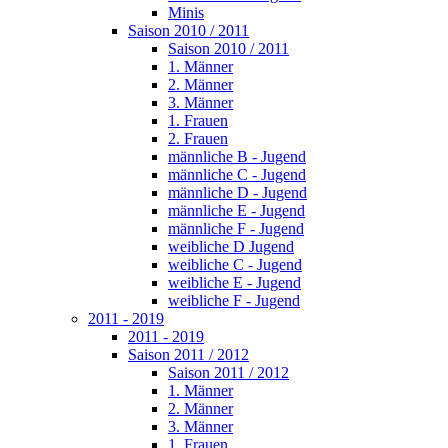
Minis
Saison 2010 / 2011
Saison 2010 / 2011
1. Männer
2. Männer
3. Männer
1. Frauen
2. Frauen
männliche B - Jugend
männliche C - Jugend
männliche D - Jugend
männliche E - Jugend
männliche F - Jugend
weibliche D Jugend
weibliche C - Jugend
weibliche E - Jugend
weibliche F - Jugend
2011 - 2019
2011 - 2019
Saison 2011 / 2012
Saison 2011 / 2012
1. Männer
2. Männer
3. Männer
1. Frauen