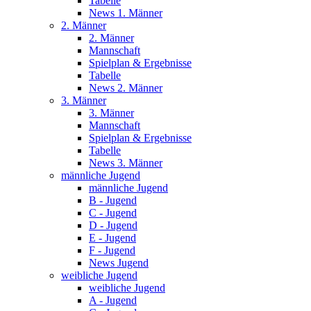
Tabelle
News 1. Männer
2. Männer
2. Männer
Mannschaft
Spielplan & Ergebnisse
Tabelle
News 2. Männer
3. Männer
3. Männer
Mannschaft
Spielplan & Ergebnisse
Tabelle
News 3. Männer
männliche Jugend
männliche Jugend
B - Jugend
C - Jugend
D - Jugend
E - Jugend
F - Jugend
News Jugend
weibliche Jugend
weibliche Jugend
A - Jugend