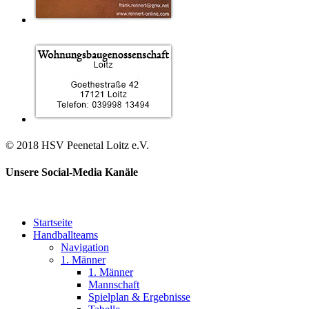
© 2018 HSV Peenetal Loitz e.V.
Unsere Social-Media Kanäle
Startseite
Handballteams
Navigation
1. Männer
1. Männer
Mannschaft
Spielplan & Ergebnisse