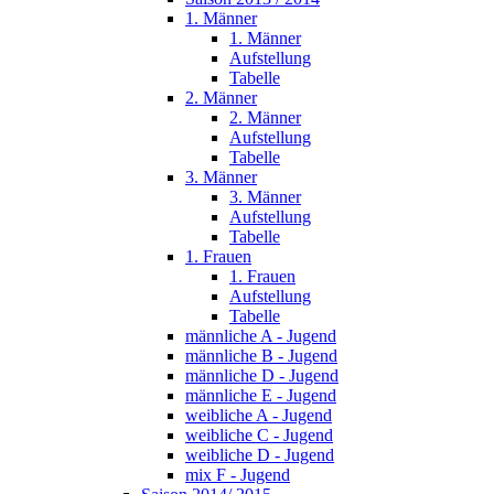
1. Männer
1. Männer
Aufstellung
Tabelle
2. Männer
2. Männer
Aufstellung
Tabelle
3. Männer
3. Männer
Aufstellung
Tabelle
1. Frauen
1. Frauen
Aufstellung
Tabelle
männliche A - Jugend
männliche B - Jugend
männliche D - Jugend
männliche E - Jugend
weibliche A - Jugend
weibliche C - Jugend
weibliche D - Jugend
mix F - Jugend