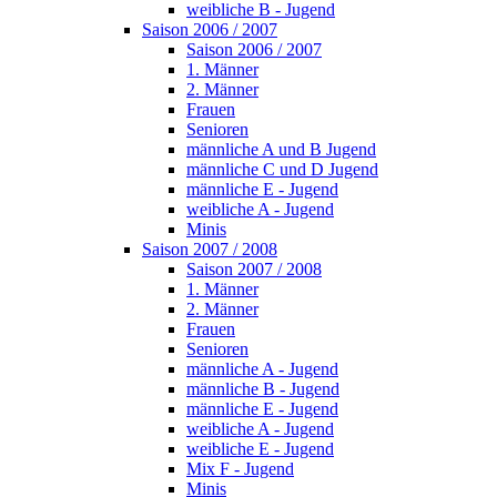
weibliche B - Jugend
Saison 2006 / 2007
Saison 2006 / 2007
1. Männer
2. Männer
Frauen
Senioren
männliche A und B Jugend
männliche C und D Jugend
männliche E - Jugend
weibliche A - Jugend
Minis
Saison 2007 / 2008
Saison 2007 / 2008
1. Männer
2. Männer
Frauen
Senioren
männliche A - Jugend
männliche B - Jugend
männliche E - Jugend
weibliche A - Jugend
weibliche E - Jugend
Mix F - Jugend
Minis