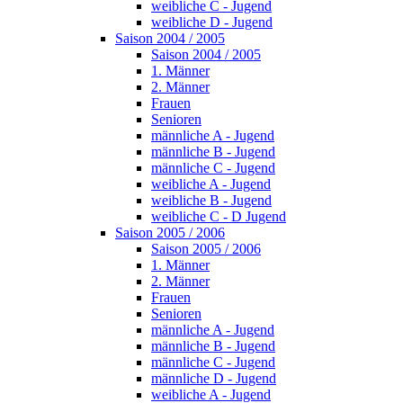
weibliche C - Jugend
weibliche D - Jugend
Saison 2004 / 2005
Saison 2004 / 2005
1. Männer
2. Männer
Frauen
Senioren
männliche A - Jugend
männliche B - Jugend
männliche C - Jugend
weibliche A - Jugend
weibliche B - Jugend
weibliche C - D Jugend
Saison 2005 / 2006
Saison 2005 / 2006
1. Männer
2. Männer
Frauen
Senioren
männliche A - Jugend
männliche B - Jugend
männliche C - Jugend
männliche D - Jugend
weibliche A - Jugend