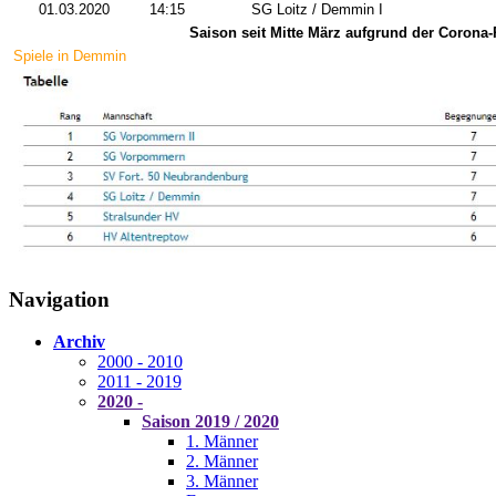
01.03.2020
14:15
SG Loitz / Demmin I
Saison seit Mitte März aufgrund der Corona-
Spiele in Demmin
Navigation
Archiv
2000 - 2010
2011 - 2019
2020 -
Saison 2019 / 2020
1. Männer
2. Männer
3. Männer