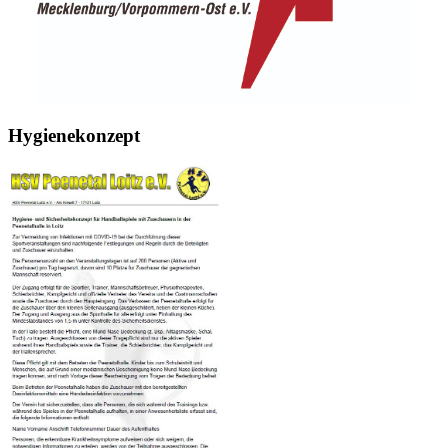
Hygienekonzept