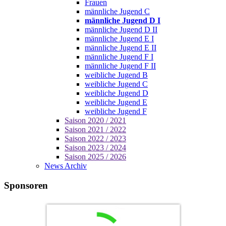
Frauen
männliche Jugend C
männliche Jugend D I
männliche Jugend D II
männliche Jugend E I
männliche Jugend E II
männliche Jugend F I
männliche Jugend F II
weibliche Jugend B
weibliche Jugend C
weibliche Jugend D
weibliche Jugend E
weibliche Jugend F
Saison 2020 / 2021
Saison 2021 / 2022
Saison 2022 / 2023
Saison 2023 / 2024
Saison 2025 / 2026
News Archiv
Sponsoren