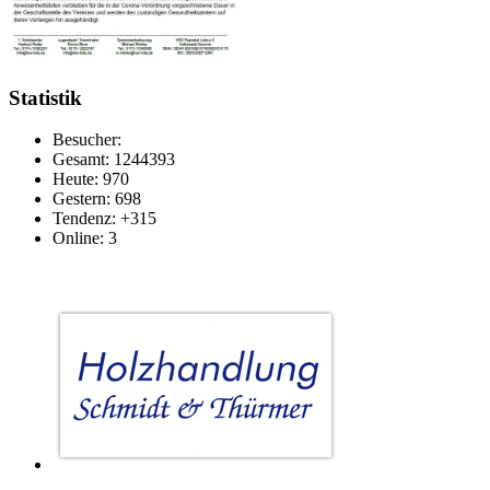
Statistik
Besucher:
Gesamt: 1244393
Heute: 970
Gestern: 698
Tendenz: +315
Online: 3