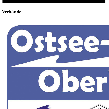
Verbände