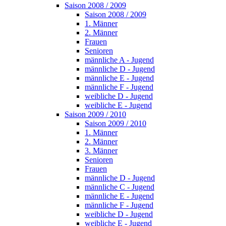
Saison 2008 / 2009
Saison 2008 / 2009
1. Männer
2. Männer
Frauen
Senioren
männliche A - Jugend
männliche D - Jugend
männliche E - Jugend
männliche F - Jugend
weibliche D - Jugend
weibliche E - Jugend
Saison 2009 / 2010
Saison 2009 / 2010
1. Männer
2. Männer
3. Männer
Senioren
Frauen
männliche D - Jugend
männliche C - Jugend
männliche E - Jugend
männliche F - Jugend
weibliche D - Jugend
weibliche E - Jugend