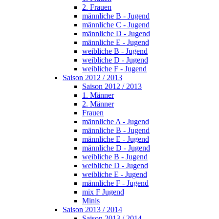
2. Frauen
männliche B - Jugend
männliche C - Jugend
männliche D - Jugend
männliche E - Jugend
weibliche B - Jugend
weibliche D - Jugend
weibliche F - Jugend
Saison 2012 / 2013
Saison 2012 / 2013
1. Männer
2. Männer
Frauen
männliche A - Jugend
männliche B - Jugend
männliche E - Jugend
männliche D - Jugend
weibliche B - Jugend
weibliche D - Jugend
weibliche E - Jugend
männliche F - Jugend
mix F Jugend
Minis
Saison 2013 / 2014
Saison 2013 / 2014