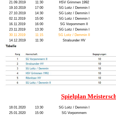
21.09.2019
11:30
HSV Grimmen 1992
19.10.2019
17:00
SG Loitz / Demmin I
27.10.2019
14:30
SG Loitz / Demmin I
02.11.2019
15:00
SG Loitz / Demmin I
16.11.2019
16:00
SG Vorpommern II
23.11.2019
13:30
SG Loitz / Demmin I
30.11.2019
11:15
SG Loitz / Demmin II
14.12.2019
11:30
Stralsunder HV
Spielplan Meistersc
18.01.2020
13:30
SG Loitz / Demmin I
25.01.2020
15:00
SG Vorpommern