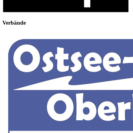
Verbände