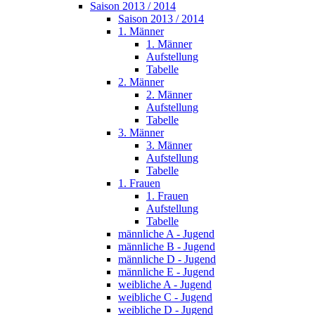
Saison 2013 / 2014
Saison 2013 / 2014
1. Männer
1. Männer
Aufstellung
Tabelle
2. Männer
2. Männer
Aufstellung
Tabelle
3. Männer
3. Männer
Aufstellung
Tabelle
1. Frauen
1. Frauen
Aufstellung
Tabelle
männliche A - Jugend
männliche B - Jugend
männliche D - Jugend
männliche E - Jugend
weibliche A - Jugend
weibliche C - Jugend
weibliche D - Jugend