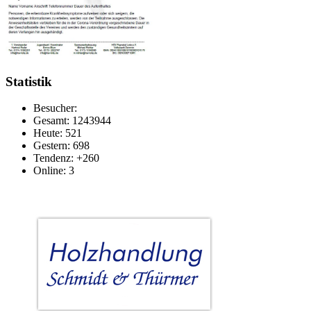
Statistik
Besucher:
Gesamt: 1243944
Heute: 521
Gestern: 698
Tendenz: +260
Online: 3