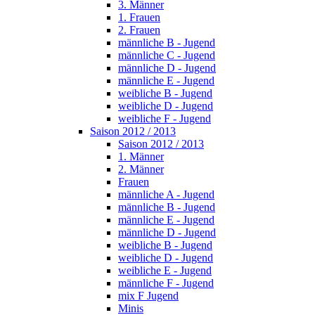
3. Männer
1. Frauen
2. Frauen
männliche B - Jugend
männliche C - Jugend
männliche D - Jugend
männliche E - Jugend
weibliche B - Jugend
weibliche D - Jugend
weibliche F - Jugend
Saison 2012 / 2013
Saison 2012 / 2013
1. Männer
2. Männer
Frauen
männliche A - Jugend
männliche B - Jugend
männliche E - Jugend
männliche D - Jugend
weibliche B - Jugend
weibliche D - Jugend
weibliche E - Jugend
männliche F - Jugend
mix F Jugend
Minis