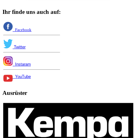
Ihr finde uns auch auf:
Facebook
Twitter
Instaram
YouTube
Ausrüster