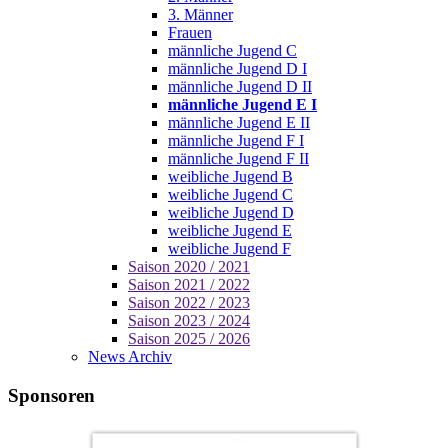
3. Männer
Frauen
männliche Jugend C
männliche Jugend D I
männliche Jugend D II
männliche Jugend E I
männliche Jugend E II
männliche Jugend F I
männliche Jugend F II
weibliche Jugend B
weibliche Jugend C
weibliche Jugend D
weibliche Jugend E
weibliche Jugend F
Saison 2020 / 2021
Saison 2021 / 2022
Saison 2022 / 2023
Saison 2023 / 2024
Saison 2025 / 2026
News Archiv
Sponsoren