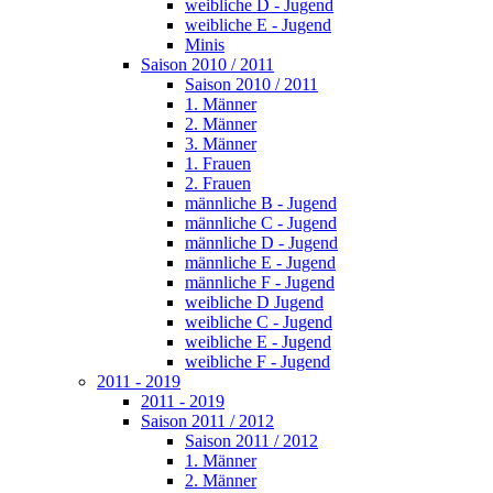
weibliche D - Jugend
weibliche E - Jugend
Minis
Saison 2010 / 2011
Saison 2010 / 2011
1. Männer
2. Männer
3. Männer
1. Frauen
2. Frauen
männliche B - Jugend
männliche C - Jugend
männliche D - Jugend
männliche E - Jugend
männliche F - Jugend
weibliche D Jugend
weibliche C - Jugend
weibliche E - Jugend
weibliche F - Jugend
2011 - 2019
2011 - 2019
Saison 2011 / 2012
Saison 2011 / 2012
1. Männer
2. Männer