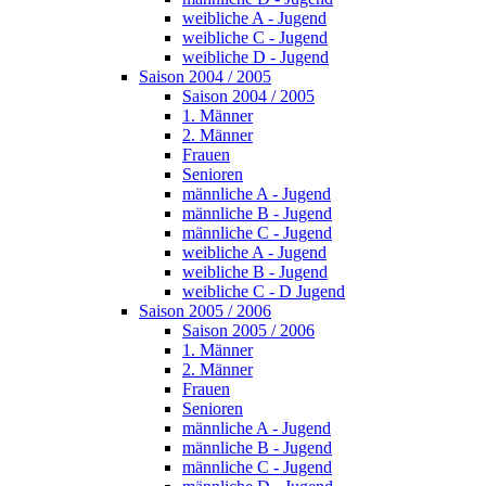
weibliche A - Jugend
weibliche C - Jugend
weibliche D - Jugend
Saison 2004 / 2005
Saison 2004 / 2005
1. Männer
2. Männer
Frauen
Senioren
männliche A - Jugend
männliche B - Jugend
männliche C - Jugend
weibliche A - Jugend
weibliche B - Jugend
weibliche C - D Jugend
Saison 2005 / 2006
Saison 2005 / 2006
1. Männer
2. Männer
Frauen
Senioren
männliche A - Jugend
männliche B - Jugend
männliche C - Jugend