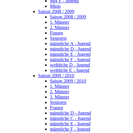
Mix F - Jugend
Minis
Saison 2008 / 2009
Saison 2008 / 2009
1. Männer
2. Männer
Frauen
Senioren
männliche A - Jugend
männliche D - Jugend
männliche E - Jugend
männliche F - Jugend
weibliche D - Jugend
weibliche E - Jugend
Saison 2009 / 2010
Saison 2009 / 2010
1. Männer
2. Männer
3. Männer
Senioren
Frauen
männliche D - Jugend
männliche C - Jugend
männliche E - Jugend
männliche F - Jugend