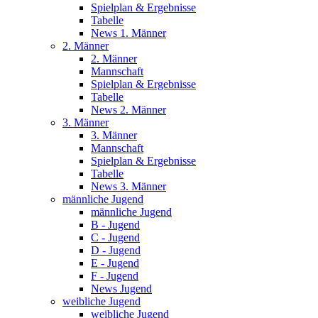
Spielplan & Ergebnisse
Tabelle
News 1. Männer
2. Männer
2. Männer
Mannschaft
Spielplan & Ergebnisse
Tabelle
News 2. Männer
3. Männer
3. Männer
Mannschaft
Spielplan & Ergebnisse
Tabelle
News 3. Männer
männliche Jugend
männliche Jugend
B - Jugend
C - Jugend
D - Jugend
E - Jugend
F - Jugend
News Jugend
weibliche Jugend
weibliche Jugend