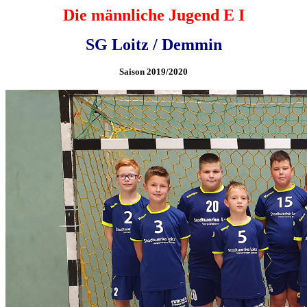
Die männliche Jugend E I
SG Loitz / Demmin
Saison 2019/2020