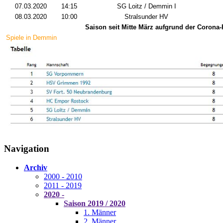
07.03.2020
14:15
SG Loitz / Demmin I
08.03.2020
10:00
Stralsunder HV
Saison seit Mitte März aufgrund der Corona-
Spiele in Demmin
Navigation
Archiv
2000 - 2010
2011 - 2019
2020 -
Saison 2019 / 2020
1. Männer
2. Männer