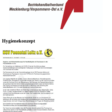
Hygienekonzept