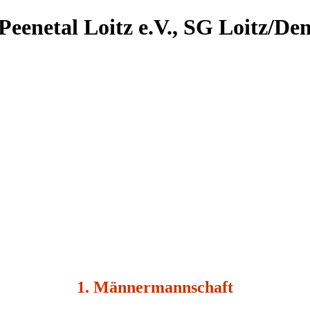
Peenetal Loitz e.V., SG Loitz/
1. Männermannschaft