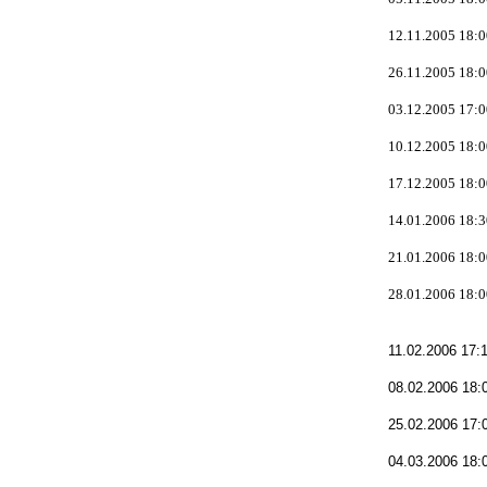
12.11.2005 18:0
26.11.2005 18:0
03.12.2005 17:0
10.12.2005 18:0
17.12.2005 18:0
14.01.2006 18:3
21.01.2006 18:0
28.01.2006 18:0
11.02.2006 17:
08.02.2006 18:
25.02.2006 17:
04.03.2006 18: