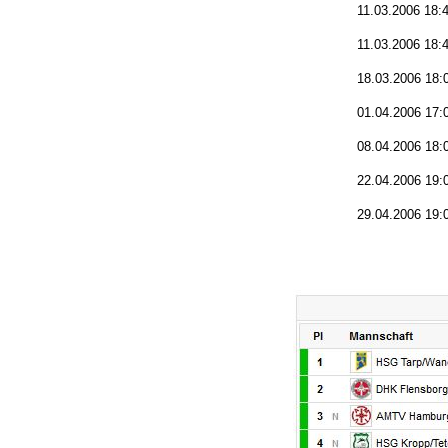
11.03.2006 18:
11.03.2006 18:
18.03.2006 18:
01.04.2006 17:
08.04.2006 18:
22.04.2006 19:
29.04.2006 19: