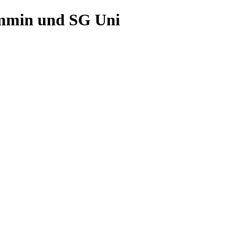
Demmin und SG Uni