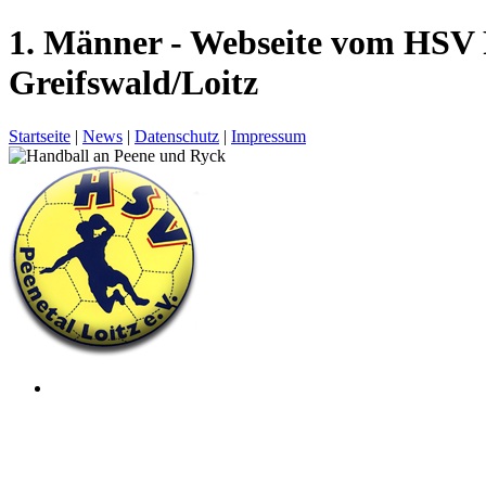
1. Männer - Webseite vom HSV 
Greifswald/Loitz
Startseite
|
News
|
Datenschutz
|
Impressum