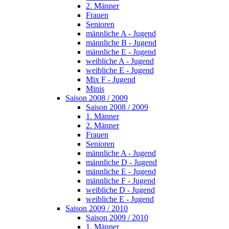
2. Männer
Frauen
Senioren
männliche A - Jugend
männliche B - Jugend
männliche E - Jugend
weibliche A - Jugend
weibliche E - Jugend
Mix F - Jugend
Minis
Saison 2008 / 2009
Saison 2008 / 2009
1. Männer
2. Männer
Frauen
Senioren
männliche A - Jugend
männliche D - Jugend
männliche E - Jugend
männliche F - Jugend
weibliche D - Jugend
weibliche E - Jugend
Saison 2009 / 2010
Saison 2009 / 2010
1. Männer