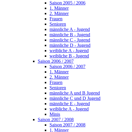
Saison 2005 / 2006
1. Männer
2. Männer
Frauen
Senioren
männliche A - Jugend
männliche B - Jugend
männliche C - Jugend
männliche D - Jugend
weibliche A - Jugend
weibliche B - Jugend
Saison 2006 / 2007
Saison 2006 / 2007
1. Männer
2. Männer
Frauen
Senioren
männliche A und B Jugend
männliche C und D Jugend
männliche E - Jugend
weibliche A - Jugend
Minis
Saison 2007 / 2008
Saison 2007 / 2008
1. Männer