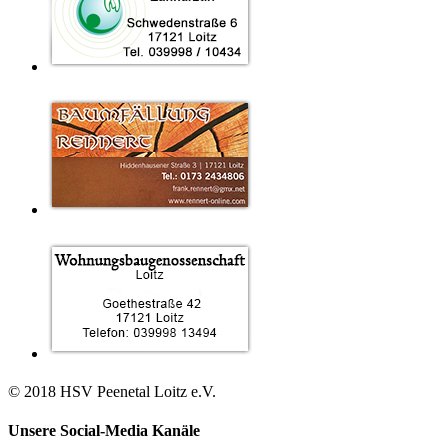
© 2018 HSV Peenetal Loitz e.V.
Unsere Social-Media Kanäle