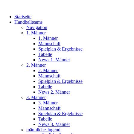
Startseite
Handballteams
Navigation
1. Männer
1. Männer
Mannschaft
Spielplan & Ergebnisse
Tabelle
News 1. Männer
2. Männer
2. Männer
Mannschaft
Spielplan & Ergebnisse
Tabelle
News 2. Männer
3. Männer
3. Männer
Mannschaft
Spielplan & Ergebnisse
Tabelle
News 3. Männer
männliche Jugend