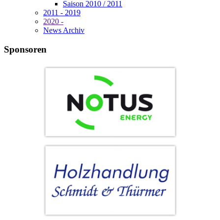
Saison 2010 / 2011
2011 - 2019
2020 -
News Archiv
Sponsoren