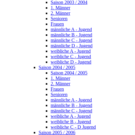
Saison 2003 / 2004
1. Männer
2. Männer
Senioren
Frauen
männliche A - Jugend
männliche B - Jugend
männliche C - Jugend
männliche D - Jugend
weibliche A - Jugend
weibliche C - Jugend
weibliche D - Jugend
Saison 2004 / 2005
Saison 2004 / 2005
1. Männer
2. Männer
Frauen
Senioren
männliche A - Jugend
männliche B - Jugend
männliche C - Jugend
weibliche A - Jugend
weibliche B - Jugend
weibliche C - D Jugend
Saison 2005 / 2006