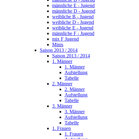
männliche E - Jugend
männliche D - Jugend
weibliche B - Jugend
weibliche D - Jugend
weibliche E - Jugend
männliche F - Jugend
mix F Jugend
Minis
Saison 2013 / 2014
Saison 2013 / 2014
1. Männer
1. Männer
Aufstellung
Tabelle
2. Männer
2. Männer
Aufstellung
Tabelle
3. Männer
3. Männer
Aufstellung
Tabelle
1. Frauen
1. Frauen