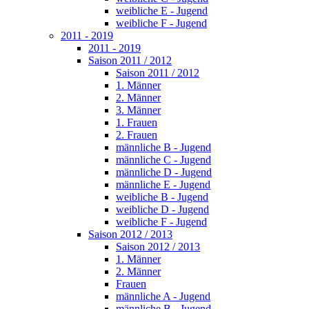
weibliche E - Jugend
weibliche F - Jugend
2011 - 2019
2011 - 2019
Saison 2011 / 2012
Saison 2011 / 2012
1. Männer
2. Männer
3. Männer
1. Frauen
2. Frauen
männliche B - Jugend
männliche C - Jugend
männliche D - Jugend
männliche E - Jugend
weibliche B - Jugend
weibliche D - Jugend
weibliche F - Jugend
Saison 2012 / 2013
Saison 2012 / 2013
1. Männer
2. Männer
Frauen
männliche A - Jugend
männliche B - Jugend