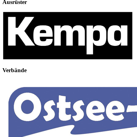
Ausrüster
Verbände