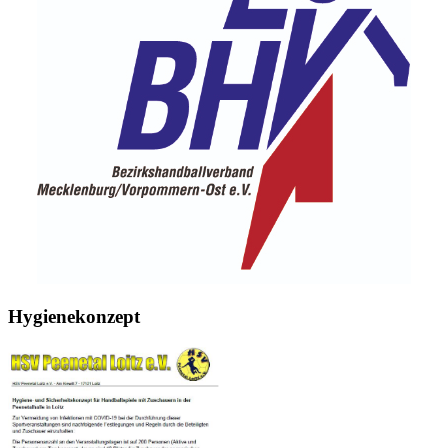
Hygienekonzept