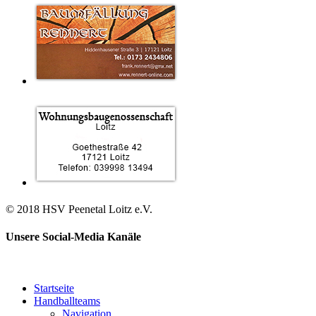
© 2018 HSV Peenetal Loitz e.V.
Unsere Social-Media Kanäle
Startseite
Handballteams
Navigation