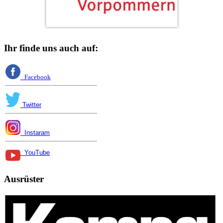
Ihr finde uns auch auf:
Facebook
Twitter
Instaram
YouTube
Ausrüster