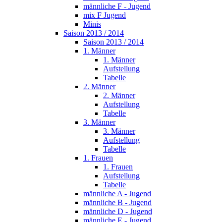
männliche F - Jugend
mix F Jugend
Minis
Saison 2013 / 2014
Saison 2013 / 2014
1. Männer
1. Männer
Aufstellung
Tabelle
2. Männer
2. Männer
Aufstellung
Tabelle
3. Männer
3. Männer
Aufstellung
Tabelle
1. Frauen
1. Frauen
Aufstellung
Tabelle
männliche A - Jugend
männliche B - Jugend
männliche D - Jugend
männliche E - Jugend