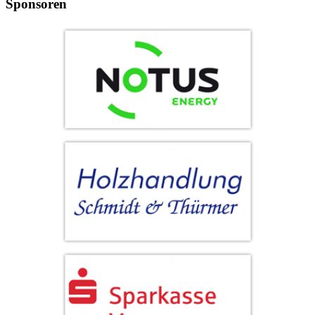
Sponsoren