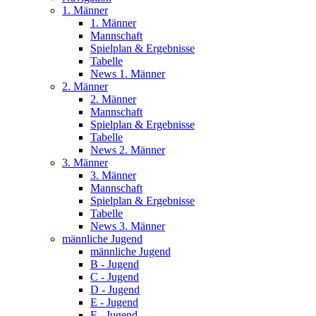
1. Männer
1. Männer
Mannschaft
Spielplan & Ergebnisse
Tabelle
News 1. Männer
2. Männer
2. Männer
Mannschaft
Spielplan & Ergebnisse
Tabelle
News 2. Männer
3. Männer
3. Männer
Mannschaft
Spielplan & Ergebnisse
Tabelle
News 3. Männer
männliche Jugend
männliche Jugend
B - Jugend
C - Jugend
D - Jugend
E - Jugend
F - Jugend