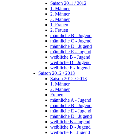
Saison 2011 / 2012
1. Männer
2. Männer
3. Männer
1. Frauen
2. Frauen
männliche B - Jugend
männliche C - Jugend
männliche D - Jugend
männliche E - Jugend
weibliche B - Jugend
weibliche D - Jugend
weibliche F - Jugend
Saison 2012 / 2013
Saison 2012 / 2013
1. Männer
2. Männer
Frauen
männliche A - Jugend
männliche B - Jugend
männliche E - Jugend
männliche D - Jugend
weibliche B - Jugend
weibliche D - Jugend
weibliche E - Jugend