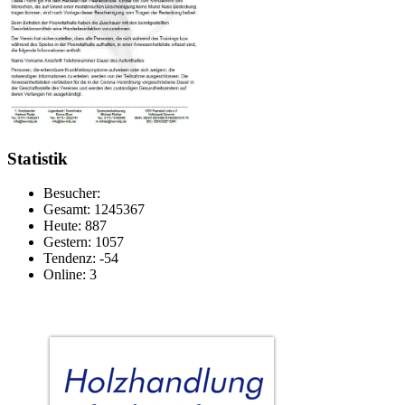
Statistik
Besucher:
Gesamt: 1245367
Heute: 887
Gestern: 1057
Tendenz: -54
Online: 3