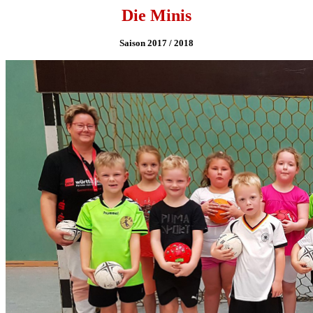
Die Minis
Saison 2017 / 2018