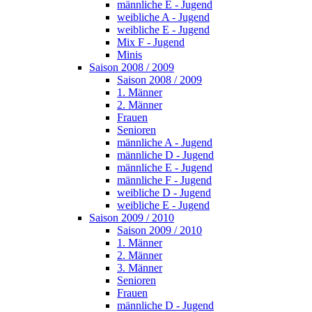
männliche E - Jugend
weibliche A - Jugend
weibliche E - Jugend
Mix F - Jugend
Minis
Saison 2008 / 2009
Saison 2008 / 2009
1. Männer
2. Männer
Frauen
Senioren
männliche A - Jugend
männliche D - Jugend
männliche E - Jugend
männliche F - Jugend
weibliche D - Jugend
weibliche E - Jugend
Saison 2009 / 2010
Saison 2009 / 2010
1. Männer
2. Männer
3. Männer
Senioren
Frauen
männliche D - Jugend