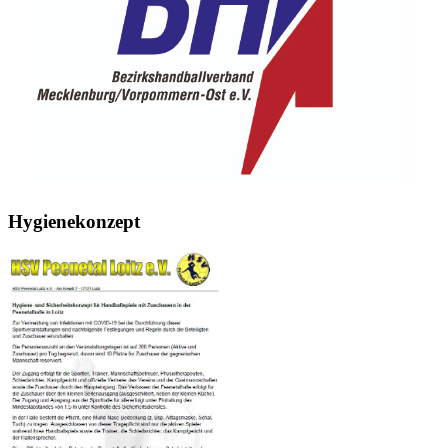
Hygienekonzept