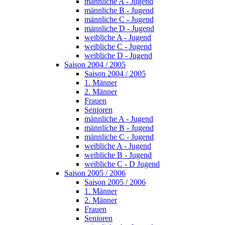
männliche A - Jugend
männliche B - Jugend
männliche C - Jugend
männliche D - Jugend
weibliche A - Jugend
weibliche C - Jugend
weibliche D - Jugend
Saison 2004 / 2005
Saison 2004 / 2005
1. Männer
2. Männer
Frauen
Senioren
männliche A - Jugend
männliche B - Jugend
männliche C - Jugend
weibliche A - Jugend
weibliche B - Jugend
weibliche C - D Jugend
Saison 2005 / 2006
Saison 2005 / 2006
1. Männer
2. Männer
Frauen
Senioren