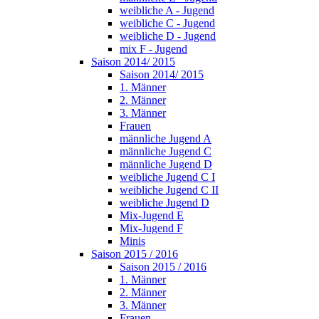
weibliche A - Jugend
weibliche C - Jugend
weibliche D - Jugend
mix F - Jugend
Saison 2014/ 2015
Saison 2014/ 2015
1. Männer
2. Männer
3. Männer
Frauen
männliche Jugend A
männliche Jugend C
männliche Jugend D
weibliche Jugend C I
weibliche Jugend C II
weibliche Jugend D
Mix-Jugend E
Mix-Jugend F
Minis
Saison 2015 / 2016
Saison 2015 / 2016
1. Männer
2. Männer
3. Männer
Frauen