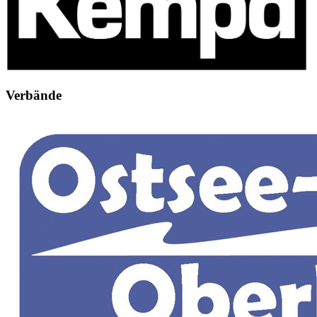
Verbände