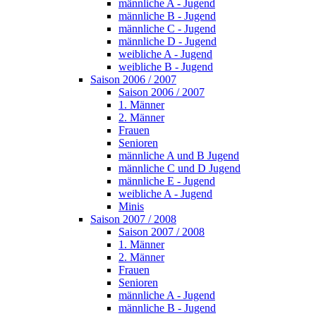
männliche A - Jugend
männliche B - Jugend
männliche C - Jugend
männliche D - Jugend
weibliche A - Jugend
weibliche B - Jugend
Saison 2006 / 2007
Saison 2006 / 2007
1. Männer
2. Männer
Frauen
Senioren
männliche A und B Jugend
männliche C und D Jugend
männliche E - Jugend
weibliche A - Jugend
Minis
Saison 2007 / 2008
Saison 2007 / 2008
1. Männer
2. Männer
Frauen
Senioren
männliche A - Jugend
männliche B - Jugend