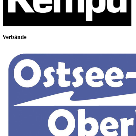
Verbände