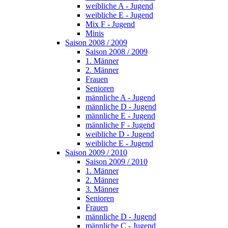
weibliche A - Jugend
weibliche E - Jugend
Mix F - Jugend
Minis
Saison 2008 / 2009
Saison 2008 / 2009
1. Männer
2. Männer
Frauen
Senioren
männliche A - Jugend
männliche D - Jugend
männliche E - Jugend
männliche F - Jugend
weibliche D - Jugend
weibliche E - Jugend
Saison 2009 / 2010
Saison 2009 / 2010
1. Männer
2. Männer
3. Männer
Senioren
Frauen
männliche D - Jugend
männliche C - Jugend