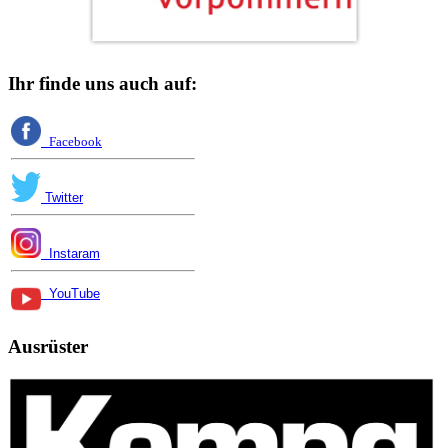
Ihr finde uns auch auf:
Facebook
Twitter
Instaram
YouTube
Ausrüster