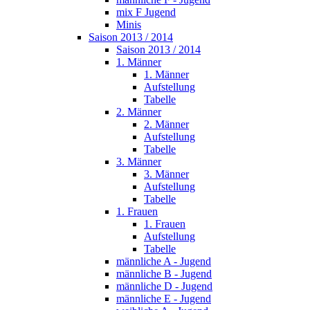
mix F Jugend
Minis
Saison 2013 / 2014
Saison 2013 / 2014
1. Männer
1. Männer
Aufstellung
Tabelle
2. Männer
2. Männer
Aufstellung
Tabelle
3. Männer
3. Männer
Aufstellung
Tabelle
1. Frauen
1. Frauen
Aufstellung
Tabelle
männliche A - Jugend
männliche B - Jugend
männliche D - Jugend
männliche E - Jugend