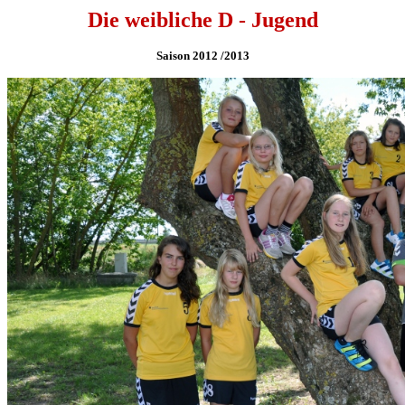
Die weibliche D - Jugend
Saison 2012 /2013