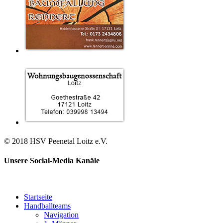
© 2018 HSV Peenetal Loitz e.V.
Unsere Social-Media Kanäle
Startseite
Handballteams
Navigation