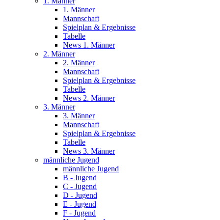
1. Männer
1. Männer
Mannschaft
Spielplan & Ergebnisse
Tabelle
News 1. Männer
2. Männer
2. Männer
Mannschaft
Spielplan & Ergebnisse
Tabelle
News 2. Männer
3. Männer
3. Männer
Mannschaft
Spielplan & Ergebnisse
Tabelle
News 3. Männer
männliche Jugend
männliche Jugend
B - Jugend
C - Jugend
D - Jugend
E - Jugend
F - Jugend