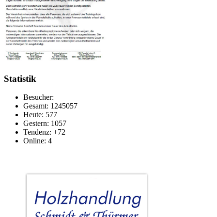
Statistik
Besucher:
Gesamt: 1245057
Heute: 577
Gestern: 1057
Tendenz: +72
Online: 4