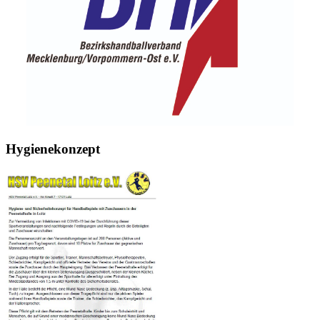
Hygienekonzept