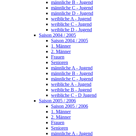
männliche B - Jugend
männliche C - Jugend
männliche D - Jugend
weibliche A - Jugend
weibliche C - Jugend
weibliche D - Jugend
Saison 2004 / 2005
Saison 2004 / 2005
1. Männer
2. Männer
Frauen
Senioren
männliche A - Jugend
männliche B - Jugend
männliche C - Jugend
weibliche A - Jugend
weibliche B - Jugend
weibliche C - D Jugend
Saison 2005 / 2006
Saison 2005 / 2006
1. Männer
2. Männer
Frauen
Senioren
männliche A - Jugend