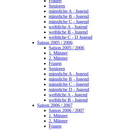
Frauen
Senioren
männliche A - Jugend
männliche B - Jugend
männliche C - Jugend
weibliche A - Jugend
weibliche B - Jugend
weibliche C - D Jugend
Saison 2005 / 2006
Saison 2005 / 2006
1. Männer
2. Männer
Frauen
Senioren
männliche A - Jugend
männliche B - Jugend
männliche C - Jugend
männliche D - Jugend
weibliche A - Jugend
weibliche B - Jugend
Saison 2006 / 2007
Saison 2006 / 2007
1. Männer
2. Männer
Frauen