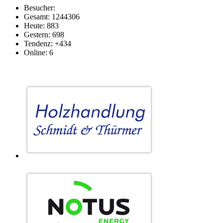
Besucher:
Gesamt: 1244306
Heute: 883
Gestern: 698
Tendenz: +434
Online: 6