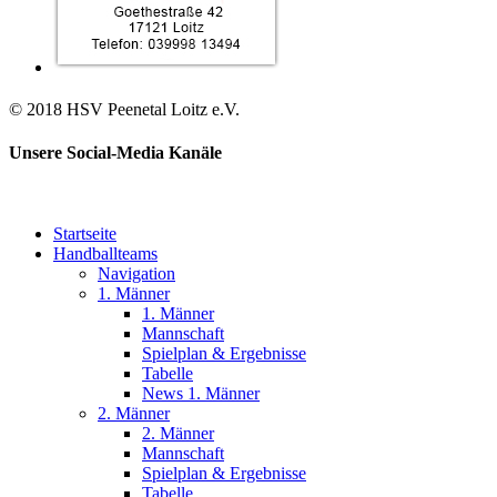
© 2018 HSV Peenetal Loitz e.V.
Unsere Social-Media Kanäle
Startseite
Handballteams
Navigation
1. Männer
1. Männer
Mannschaft
Spielplan & Ergebnisse
Tabelle
News 1. Männer
2. Männer
2. Männer
Mannschaft
Spielplan & Ergebnisse
Tabelle