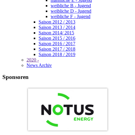
männliche E - Jugend
weibliche B - Jugend
weibliche D - Jugend
weibliche F - Jugend
Saison 2012 / 2013
Saison 2013 / 2014
Saison 2014/ 2015
Saison 2015 / 2016
Saison 2016 / 2017
Saison 2017 / 2018
Saison 2018 / 2019
2020 -
News Archiv
Sponsoren