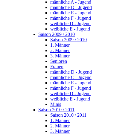
männliche A - Jugend
männliche D - Jugend
männliche E - Jugend
männliche F - Jugend
weibliche D - Jugend
weibliche E - Jugend
Saison 2009 / 2010
Saison 2009 / 2010
1. Männer
2. Männer
3. Männer
Senioren
Frauen
männliche D - Jugend
männliche C - Jugend
männliche E - Jugend
männliche F - Jugend
weibliche D - Jugend
weibliche E - Jugend
Minis
Saison 2010 / 2011
Saison 2010 / 2011
1. Männer
2. Männer
3. Männer