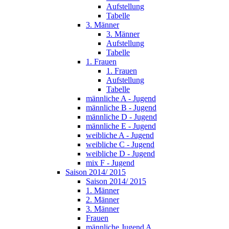
Aufstellung
Tabelle
3. Männer
3. Männer
Aufstellung
Tabelle
1. Frauen
1. Frauen
Aufstellung
Tabelle
männliche A - Jugend
männliche B - Jugend
männliche D - Jugend
männliche E - Jugend
weibliche A - Jugend
weibliche C - Jugend
weibliche D - Jugend
mix F - Jugend
Saison 2014/ 2015
Saison 2014/ 2015
1. Männer
2. Männer
3. Männer
Frauen
männliche Jugend A