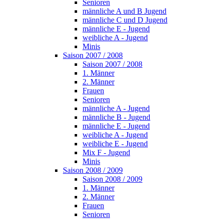
Senioren
männliche A und B Jugend
männliche C und D Jugend
männliche E - Jugend
weibliche A - Jugend
Minis
Saison 2007 / 2008
Saison 2007 / 2008
1. Männer
2. Männer
Frauen
Senioren
männliche A - Jugend
männliche B - Jugend
männliche E - Jugend
weibliche A - Jugend
weibliche E - Jugend
Mix F - Jugend
Minis
Saison 2008 / 2009
Saison 2008 / 2009
1. Männer
2. Männer
Frauen
Senioren