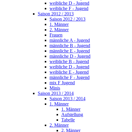
weibliche D - Jugend
weibliche F - Jugend
Saison 2012 / 2013
Saison 2012 / 2013
1. Männer
2. Männer
Frauen
männliche A - Jugend
männliche B - Jugend
männliche E - Jugend
männliche D - Jugend
weibliche B - Jugend
weibliche D - Jugend
weibliche E - Jugend
männliche F - Jugend
mix F Jugend
Minis
Saison 2013 / 2014
Saison 2013 / 2014
1. Männer
1. Männer
Aufstellung
Tabelle
2. Männer
2. Männer