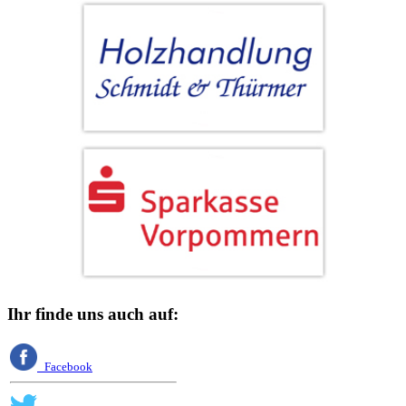
Ihr finde uns auch auf:
Facebook