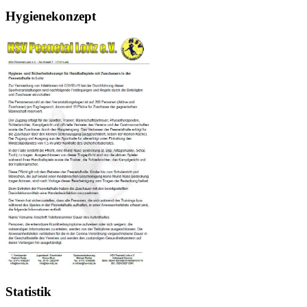
Hygienekonzept
Statistik