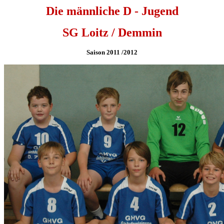
Die männliche D - Jugend
SG Loitz / Demmin
Saison 2011 /2012