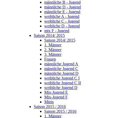
männliche B - Jugend
männliche D - Jugend
männliche E - Jugend
weibliche A - Jugend
weibliche C - Jugend
weibliche D - Jugend
mix F - Jugend
Saison 2014/ 2015
Saison 2014/ 2015
1. Männer
2. Männer
3. Männer
Frauen
männliche Jugend A
männliche Jugend C
männliche Jugend D
weibliche Jugend C I
weibliche Jugend C II
weibliche Jugend D
Mix-Jugend E
Mix-Jugend F
Minis
Saison 2015 / 2016
Saison 2015 / 2016
1. Männer