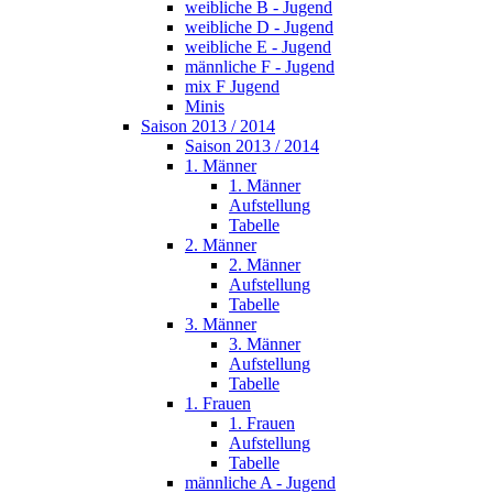
weibliche B - Jugend
weibliche D - Jugend
weibliche E - Jugend
männliche F - Jugend
mix F Jugend
Minis
Saison 2013 / 2014
Saison 2013 / 2014
1. Männer
1. Männer
Aufstellung
Tabelle
2. Männer
2. Männer
Aufstellung
Tabelle
3. Männer
3. Männer
Aufstellung
Tabelle
1. Frauen
1. Frauen
Aufstellung
Tabelle
männliche A - Jugend