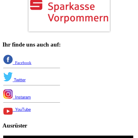
Ihr finde uns auch auf:
Facebook
Twitter
Instaram
YouTube
Ausrüster