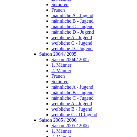
Senioren
Frauen
männliche A - Jugend
männliche B - Jugend
männliche C - Jugend
männliche D - Jugend
weibliche A - Jugend
weibliche C - Jugend
weibliche D - Jugend
Saison 2004 / 2005
Saison 2004 / 2005
1. Männer
2. Männer
Frauen
Senioren
männliche A - Jugend
männliche B - Jugend
männliche C - Jugend
weibliche A - Jugend
weibliche B - Jugend
weibliche C - D Jugend
Saison 2005 / 2006
Saison 2005 / 2006
1. Männer
2. Männer