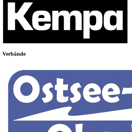
Verbände