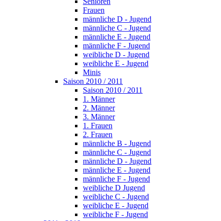
Senioren
Frauen
männliche D - Jugend
männliche C - Jugend
männliche E - Jugend
männliche F - Jugend
weibliche D - Jugend
weibliche E - Jugend
Minis
Saison 2010 / 2011
Saison 2010 / 2011
1. Männer
2. Männer
3. Männer
1. Frauen
2. Frauen
männliche B - Jugend
männliche C - Jugend
männliche D - Jugend
männliche E - Jugend
männliche F - Jugend
weibliche D Jugend
weibliche C - Jugend
weibliche E - Jugend
weibliche F - Jugend