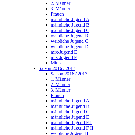
2. Männer
3. Männer
Frauen
männliche Jugend A
männliche Jugend B
männliche Jugend C
weibliche Jugend B
weibliche Jugend C
weibliche Jugend D
mix-Jugend E
mix-Jugend F
Minis
Saison 2016 / 2017
Saison 2016 / 2017
1. Männer
2. Männer
3. Männer
Frauen
männliche Jugend A
männliche Jugend B
männliche Jugend C
männliche Jugend E
männliche Jugend F I
männliche Jugend F II
weibliche Jugend B