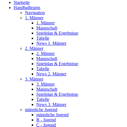
Startseite
Handballteams
Navigation
1. Männer
1. Männer
Mannschaft
Spielplan & Ergebnisse
Tabelle
News 1. Männer
2. Männer
2. Männer
Mannschaft
Spielplan & Ergebnisse
Tabelle
News 2. Männer
3. Männer
3. Männer
Mannschaft
Spielplan & Ergebnisse
Tabelle
News 3. Männer
männliche Jugend
männliche Jugend
B - Jugend
C - Jugend