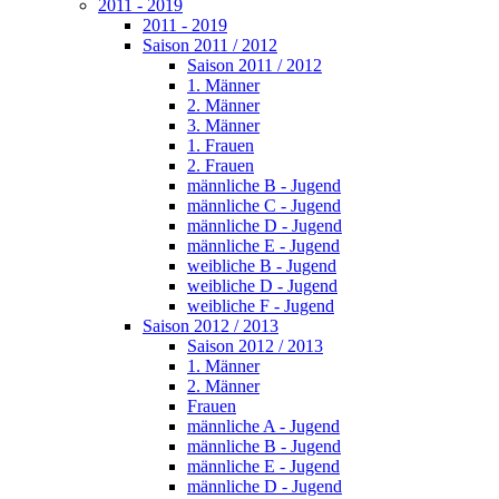
2011 - 2019
2011 - 2019
Saison 2011 / 2012
Saison 2011 / 2012
1. Männer
2. Männer
3. Männer
1. Frauen
2. Frauen
männliche B - Jugend
männliche C - Jugend
männliche D - Jugend
männliche E - Jugend
weibliche B - Jugend
weibliche D - Jugend
weibliche F - Jugend
Saison 2012 / 2013
Saison 2012 / 2013
1. Männer
2. Männer
Frauen
männliche A - Jugend
männliche B - Jugend
männliche E - Jugend
männliche D - Jugend