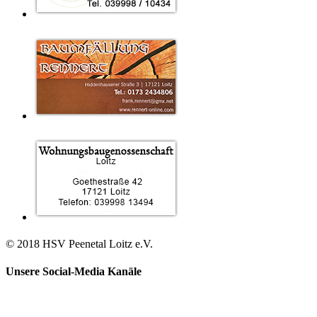
© 2018 HSV Peenetal Loitz e.V.
Unsere Social-Media Kanäle