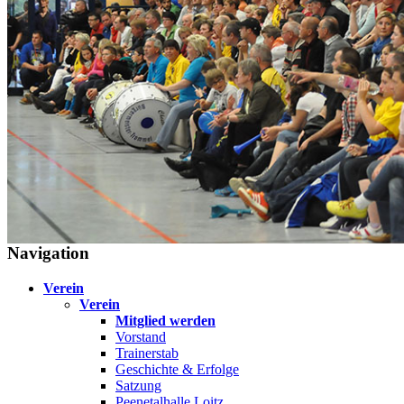
Navigation
Verein
Verein
Mitglied werden
Vorstand
Trainerstab
Geschichte & Erfolge
Satzung
Peenetalhalle Loitz