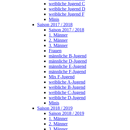
weibliche Jugend C
weibliche Jugend D
weibliche Jugend F
Minis
Saison 2017 / 2018
Saison 2017 / 2018
1. Männer
2. Männer
3. Männer
Frauen
männliche B-Jugend
männliche D-Jugend
männliche E-Jugend
männliche F-Jugend
Mix F-Jugend
weibliche A-Jugend
weibliche B-Jugend
weibliche C-Jugend
weibliche D-Jugend
Minis
Saison 2018 / 2019
Saison 2018 / 2019
1. Männer
2. Männer
3. Männer