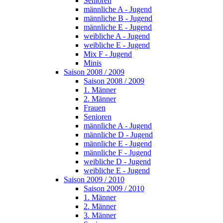
Senioren
männliche A - Jugend
männliche B - Jugend
männliche E - Jugend
weibliche A - Jugend
weibliche E - Jugend
Mix F - Jugend
Minis
Saison 2008 / 2009
Saison 2008 / 2009
1. Männer
2. Männer
Frauen
Senioren
männliche A - Jugend
männliche D - Jugend
männliche E - Jugend
männliche F - Jugend
weibliche D - Jugend
weibliche E - Jugend
Saison 2009 / 2010
Saison 2009 / 2010
1. Männer
2. Männer
3. Männer