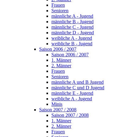
Frauen
Senioren
männliche A - Jugend
männliche B - Jugend
männliche C - Jugend
männliche D - Jugend
weibliche A - Jugend
weibliche B - Jugend
Saison 2006 / 2007
Saison 2006 / 2007
1. Männer
2. Männer
Frauen
Senioren
männliche A und B Jugend
männliche C und D Jugend
männliche E - Jugend
weibliche A - Jugend
Minis
Saison 2007 / 2008
Saison 2007 / 2008
1. Männer
2. Männer
Frauen