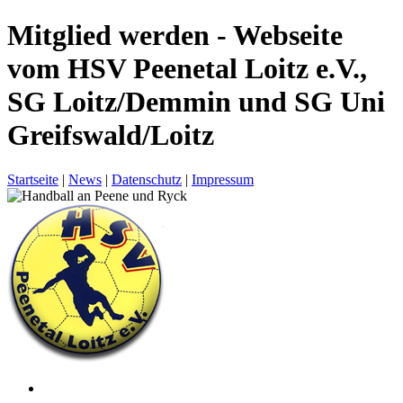
Mitglied werden - Webseite
vom HSV Peenetal Loitz e.V.,
SG Loitz/Demmin und SG Uni
Greifswald/Loitz
Startseite
|
News
|
Datenschutz
|
Impressum