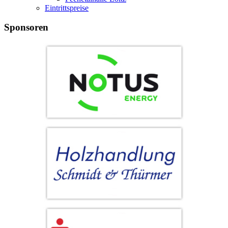
Eintrittspreise
Sponsoren