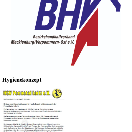
Hygienekonzept