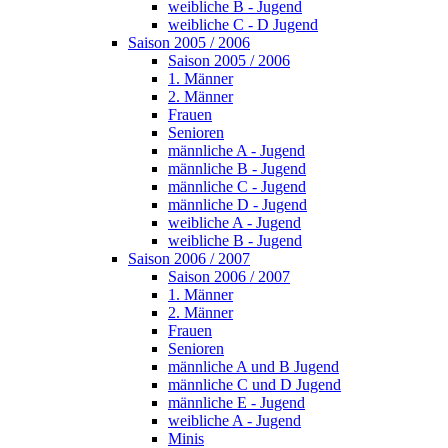
weibliche B - Jugend
weibliche C - D Jugend
Saison 2005 / 2006
Saison 2005 / 2006
1. Männer
2. Männer
Frauen
Senioren
männliche A - Jugend
männliche B - Jugend
männliche C - Jugend
männliche D - Jugend
weibliche A - Jugend
weibliche B - Jugend
Saison 2006 / 2007
Saison 2006 / 2007
1. Männer
2. Männer
Frauen
Senioren
männliche A und B Jugend
männliche C und D Jugend
männliche E - Jugend
weibliche A - Jugend
Minis