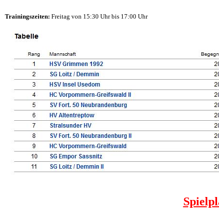
Trainingszeiten:
Freitag von 15:30 Uhr bis 17:00 Uhr
Spielp