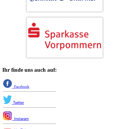
Ihr finde uns auch auf:
Facebook
Twitter
Instaram