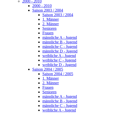
2000 - 2010
2000 - 2010
Saison 2003 / 2004
Saison 2003 / 2004
1. Männer
2. Männer
Senioren
Frauen
männliche A - Jugend
männliche B - Jugend
männliche C - Jugend
männliche D - Jugend
weibliche A - Jugend
weibliche C - Jugend
weibliche D - Jugend
Saison 2004 / 2005
Saison 2004 / 2005
1. Männer
2. Männer
Frauen
Senioren
männliche A - Jugend
männliche B - Jugend
männliche C - Jugend
weibliche A - Jugend