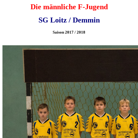
Die männliche F-Jugend
SG Loitz / Demmin
Saison 2017 / 2018