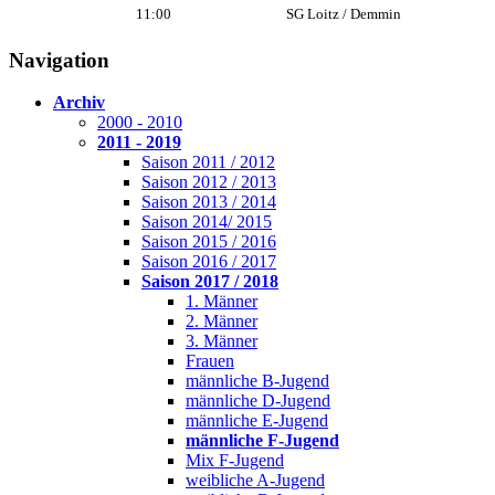
11:00
SG Loitz / Demmin
Navigation
Archiv
2000 - 2010
2011 - 2019
Saison 2011 / 2012
Saison 2012 / 2013
Saison 2013 / 2014
Saison 2014/ 2015
Saison 2015 / 2016
Saison 2016 / 2017
Saison 2017 / 2018
1. Männer
2. Männer
3. Männer
Frauen
männliche B-Jugend
männliche D-Jugend
männliche E-Jugend
männliche F-Jugend
Mix F-Jugend
weibliche A-Jugend