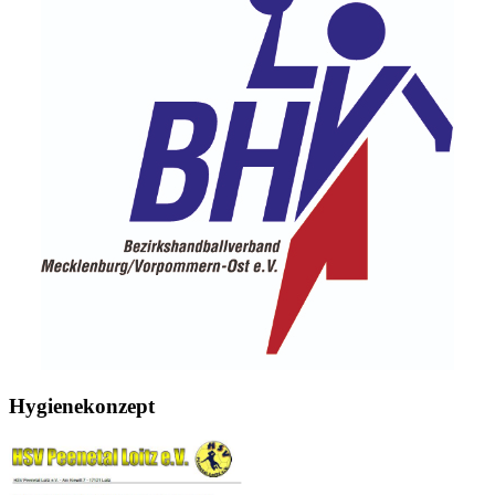
Hygienekonzept