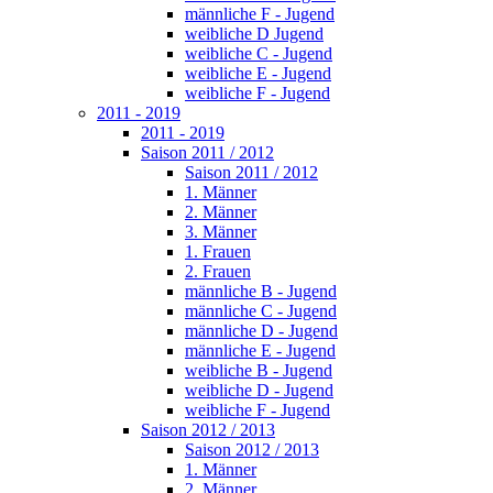
männliche F - Jugend
weibliche D Jugend
weibliche C - Jugend
weibliche E - Jugend
weibliche F - Jugend
2011 - 2019
2011 - 2019
Saison 2011 / 2012
Saison 2011 / 2012
1. Männer
2. Männer
3. Männer
1. Frauen
2. Frauen
männliche B - Jugend
männliche C - Jugend
männliche D - Jugend
männliche E - Jugend
weibliche B - Jugend
weibliche D - Jugend
weibliche F - Jugend
Saison 2012 / 2013
Saison 2012 / 2013
1. Männer
2. Männer