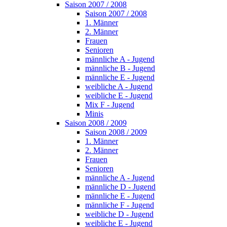
Saison 2007 / 2008
Saison 2007 / 2008
1. Männer
2. Männer
Frauen
Senioren
männliche A - Jugend
männliche B - Jugend
männliche E - Jugend
weibliche A - Jugend
weibliche E - Jugend
Mix F - Jugend
Minis
Saison 2008 / 2009
Saison 2008 / 2009
1. Männer
2. Männer
Frauen
Senioren
männliche A - Jugend
männliche D - Jugend
männliche E - Jugend
männliche F - Jugend
weibliche D - Jugend
weibliche E - Jugend