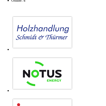
Online: 4