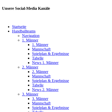
Unsere Social-Media Kanäle
Startseite
Handballteams
Navigation
1. Männer
1. Männer
Mannschaft
Spielplan & Ergebnisse
Tabelle
News 1. Männer
2. Männer
2. Männer
Mannschaft
Spielplan & Ergebnisse
Tabelle
News 2. Männer
3. Männer
3. Männer
Mannschaft
Spielplan & Ergebnisse