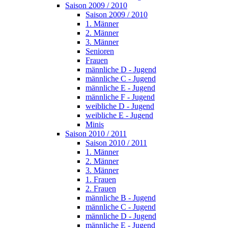
Saison 2009 / 2010
Saison 2009 / 2010
1. Männer
2. Männer
3. Männer
Senioren
Frauen
männliche D - Jugend
männliche C - Jugend
männliche E - Jugend
männliche F - Jugend
weibliche D - Jugend
weibliche E - Jugend
Minis
Saison 2010 / 2011
Saison 2010 / 2011
1. Männer
2. Männer
3. Männer
1. Frauen
2. Frauen
männliche B - Jugend
männliche C - Jugend
männliche D - Jugend
männliche E - Jugend