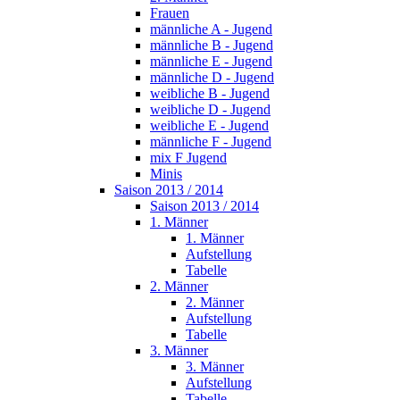
Frauen
männliche A - Jugend
männliche B - Jugend
männliche E - Jugend
männliche D - Jugend
weibliche B - Jugend
weibliche D - Jugend
weibliche E - Jugend
männliche F - Jugend
mix F Jugend
Minis
Saison 2013 / 2014
Saison 2013 / 2014
1. Männer
1. Männer
Aufstellung
Tabelle
2. Männer
2. Männer
Aufstellung
Tabelle
3. Männer
3. Männer
Aufstellung
Tabelle