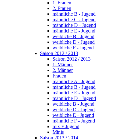
1. Frauen
2. Frauen
männliche B - Jugend
männliche C - Jugend
männliche D - Jugend
männliche E - Jugend
weibliche B - Jugend
weibliche D - Jugend
weibliche F - Jugend
Saison 2012 / 2013
Saison 2012 / 2013
1. Männer
2. Männer
Frauen
männliche A - Jugend
männliche B - Jugend
männliche E - Jugend
männliche D - Jugend
weibliche B - Jugend
weibliche D - Jugend
weibliche E - Jugend
männliche F - Jugend
mix F Jugend
Minis
Saison 2013 / 2014