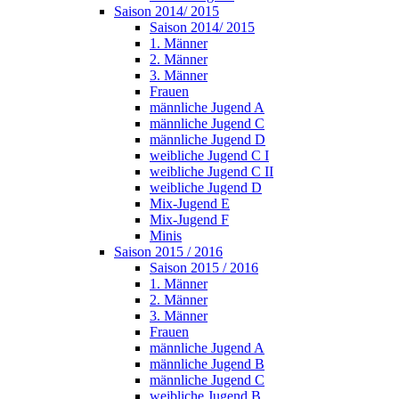
Saison 2014/ 2015
Saison 2014/ 2015
1. Männer
2. Männer
3. Männer
Frauen
männliche Jugend A
männliche Jugend C
männliche Jugend D
weibliche Jugend C I
weibliche Jugend C II
weibliche Jugend D
Mix-Jugend E
Mix-Jugend F
Minis
Saison 2015 / 2016
Saison 2015 / 2016
1. Männer
2. Männer
3. Männer
Frauen
männliche Jugend A
männliche Jugend B
männliche Jugend C
weibliche Jugend B