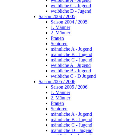
weibliche A - Jugend
weibliche C - Jugend
weibliche D - Jugend
Saison 2004 / 2005
Saison 2004 / 2005
1. Männer
2. Männer
Frauen
Senioren
männliche A - Jugend
männliche B - Jugend
männliche C - Jugend
weibliche A - Jugend
weibliche B - Jugend
weibliche C - D Jugend
Saison 2005 / 2006
Saison 2005 / 2006
1. Männer
2. Männer
Frauen
Senioren
männliche A - Jugend
männliche B - Jugend
männliche C - Jugend
männliche D - Jugend