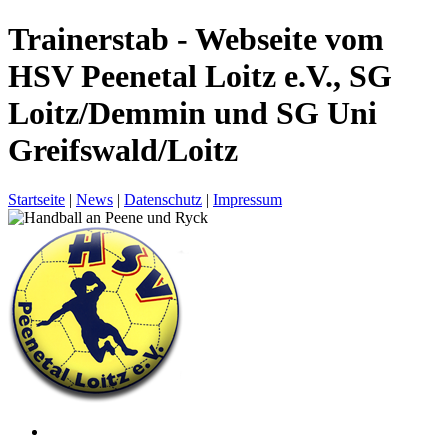
Trainerstab - Webseite vom
HSV Peenetal Loitz e.V., SG
Loitz/Demmin und SG Uni
Greifswald/Loitz
Startseite
|
News
|
Datenschutz
|
Impressum