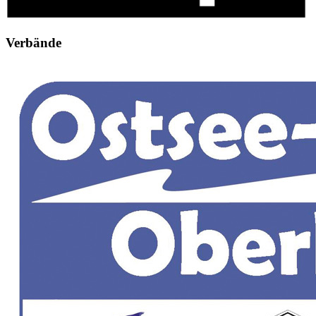
Verbände