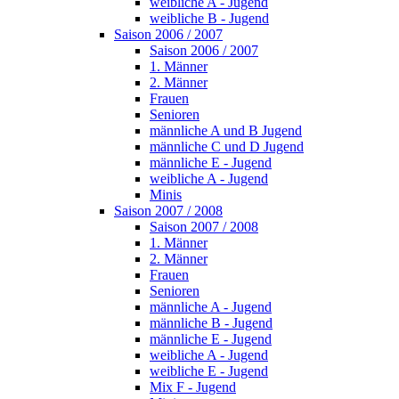
weibliche A - Jugend
weibliche B - Jugend
Saison 2006 / 2007
Saison 2006 / 2007
1. Männer
2. Männer
Frauen
Senioren
männliche A und B Jugend
männliche C und D Jugend
männliche E - Jugend
weibliche A - Jugend
Minis
Saison 2007 / 2008
Saison 2007 / 2008
1. Männer
2. Männer
Frauen
Senioren
männliche A - Jugend
männliche B - Jugend
männliche E - Jugend
weibliche A - Jugend
weibliche E - Jugend
Mix F - Jugend