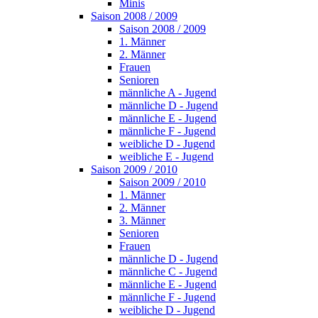
Minis
Saison 2008 / 2009
Saison 2008 / 2009
1. Männer
2. Männer
Frauen
Senioren
männliche A - Jugend
männliche D - Jugend
männliche E - Jugend
männliche F - Jugend
weibliche D - Jugend
weibliche E - Jugend
Saison 2009 / 2010
Saison 2009 / 2010
1. Männer
2. Männer
3. Männer
Senioren
Frauen
männliche D - Jugend
männliche C - Jugend
männliche E - Jugend
männliche F - Jugend
weibliche D - Jugend