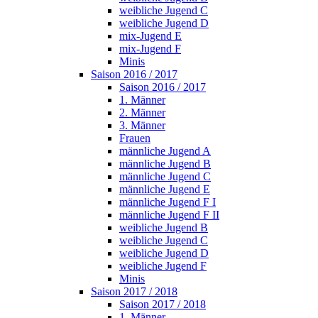
weibliche Jugend C
weibliche Jugend D
mix-Jugend E
mix-Jugend F
Minis
Saison 2016 / 2017
Saison 2016 / 2017
1. Männer
2. Männer
3. Männer
Frauen
männliche Jugend A
männliche Jugend B
männliche Jugend C
männliche Jugend E
männliche Jugend F I
männliche Jugend F II
weibliche Jugend B
weibliche Jugend C
weibliche Jugend D
weibliche Jugend F
Minis
Saison 2017 / 2018
Saison 2017 / 2018
1. Männer