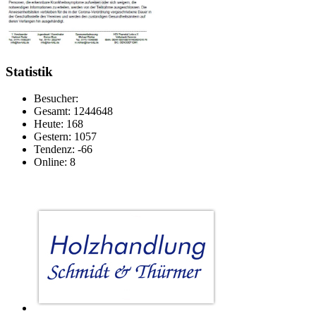
Statistik
Besucher:
Gesamt: 1244648
Heute: 168
Gestern: 1057
Tendenz: -66
Online: 8