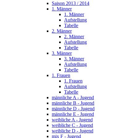
Saison 2013 / 2014
1. Männer
1. Männer
Aufstellung
Tabelle
2. Männer
2. Männer
Aufstellung
Tabelle
3. Männer
3. Männer
Aufstellung
Tabelle
1. Frauen
1. Frauen
Aufstellung
Tabelle
männliche A - Jugend
männliche B - Jugend
männliche D - Jugend
männliche E - Jugend
weibliche A - Jugend
weibliche C - Jugend
weibliche D - Jugend
mix F - Jugend