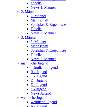
Tabelle
News 1. Männer
2. Männer
2. Männer
Mannschaft
Spielplan & Ergebnisse
Tabelle
News 2. Männer
3. Männer
3. Männer
Mannschaft
Spielplan & Ergebnisse
Tabelle
News 3. Männer
männliche Jugend
männliche Jugend
B - Jugend
C - Jugend
D - Jugend
E - Jugend
F - Jugend
News Jugend
weibliche Jugend
weibliche Jugend
A - Jugend