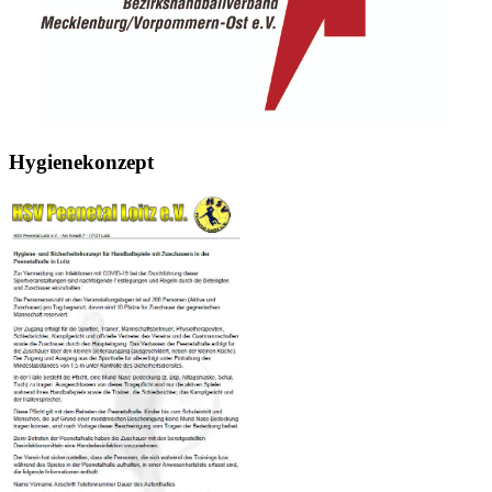
Hygienekonzept