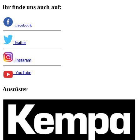
Ihr finde uns auch auf:
Facebook
Twitter
Instaram
YouTube
Ausrüster