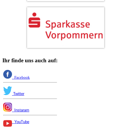
Ihr finde uns auch auf:
Facebook
Twitter
Instaram
YouTube