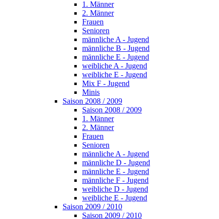
1. Männer
2. Männer
Frauen
Senioren
männliche A - Jugend
männliche B - Jugend
männliche E - Jugend
weibliche A - Jugend
weibliche E - Jugend
Mix F - Jugend
Minis
Saison 2008 / 2009
Saison 2008 / 2009
1. Männer
2. Männer
Frauen
Senioren
männliche A - Jugend
männliche D - Jugend
männliche E - Jugend
männliche F - Jugend
weibliche D - Jugend
weibliche E - Jugend
Saison 2009 / 2010
Saison 2009 / 2010