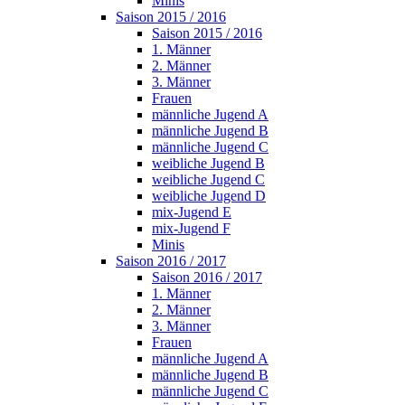
Minis
Saison 2015 / 2016
Saison 2015 / 2016
1. Männer
2. Männer
3. Männer
Frauen
männliche Jugend A
männliche Jugend B
männliche Jugend C
weibliche Jugend B
weibliche Jugend C
weibliche Jugend D
mix-Jugend E
mix-Jugend F
Minis
Saison 2016 / 2017
Saison 2016 / 2017
1. Männer
2. Männer
3. Männer
Frauen
männliche Jugend A
männliche Jugend B
männliche Jugend C