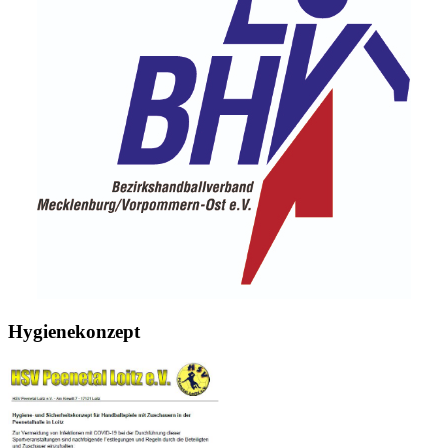
Hygienekonzept