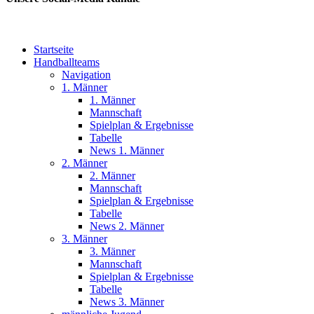
Startseite
Handballteams
Navigation
1. Männer
1. Männer
Mannschaft
Spielplan & Ergebnisse
Tabelle
News 1. Männer
2. Männer
2. Männer
Mannschaft
Spielplan & Ergebnisse
Tabelle
News 2. Männer
3. Männer
3. Männer
Mannschaft
Spielplan & Ergebnisse
Tabelle
News 3. Männer