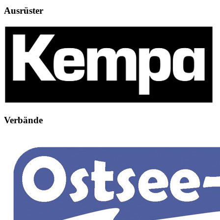
Ausrüster
Verbände