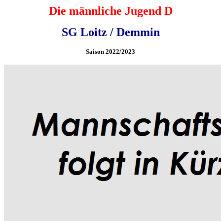
Die männliche Jugend D
SG Loitz / Demmin
Saison 2022/2023