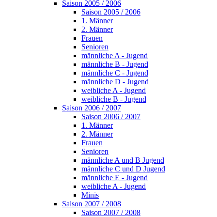
Saison 2005 / 2006
Saison 2005 / 2006
1. Männer
2. Männer
Frauen
Senioren
männliche A - Jugend
männliche B - Jugend
männliche C - Jugend
männliche D - Jugend
weibliche A - Jugend
weibliche B - Jugend
Saison 2006 / 2007
Saison 2006 / 2007
1. Männer
2. Männer
Frauen
Senioren
männliche A und B Jugend
männliche C und D Jugend
männliche E - Jugend
weibliche A - Jugend
Minis
Saison 2007 / 2008
Saison 2007 / 2008