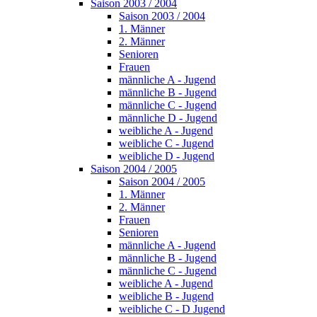
Saison 2003 / 2004
Saison 2003 / 2004
1. Männer
2. Männer
Senioren
Frauen
männliche A - Jugend
männliche B - Jugend
männliche C - Jugend
männliche D - Jugend
weibliche A - Jugend
weibliche C - Jugend
weibliche D - Jugend
Saison 2004 / 2005
Saison 2004 / 2005
1. Männer
2. Männer
Frauen
Senioren
männliche A - Jugend
männliche B - Jugend
männliche C - Jugend
weibliche A - Jugend
weibliche B - Jugend
weibliche C - D Jugend