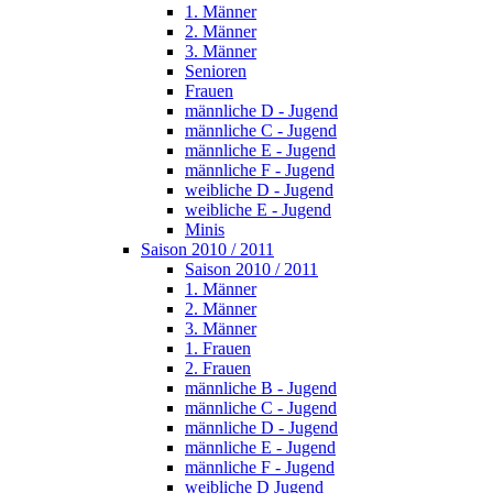
1. Männer
2. Männer
3. Männer
Senioren
Frauen
männliche D - Jugend
männliche C - Jugend
männliche E - Jugend
männliche F - Jugend
weibliche D - Jugend
weibliche E - Jugend
Minis
Saison 2010 / 2011
Saison 2010 / 2011
1. Männer
2. Männer
3. Männer
1. Frauen
2. Frauen
männliche B - Jugend
männliche C - Jugend
männliche D - Jugend
männliche E - Jugend
männliche F - Jugend
weibliche D Jugend