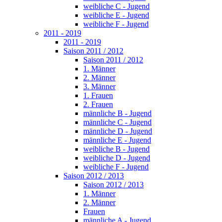
weibliche C - Jugend
weibliche E - Jugend
weibliche F - Jugend
2011 - 2019
2011 - 2019
Saison 2011 / 2012
Saison 2011 / 2012
1. Männer
2. Männer
3. Männer
1. Frauen
2. Frauen
männliche B - Jugend
männliche C - Jugend
männliche D - Jugend
männliche E - Jugend
weibliche B - Jugend
weibliche D - Jugend
weibliche F - Jugend
Saison 2012 / 2013
Saison 2012 / 2013
1. Männer
2. Männer
Frauen
männliche A - Jugend