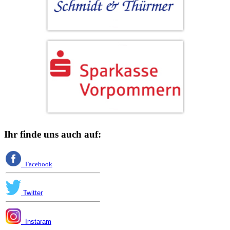
Ihr finde uns auch auf:
Facebook
Twitter
Instaram