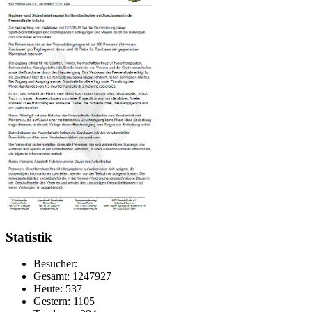
Statistik
Besucher:
Gesamt: 1247927
Heute: 537
Gestern: 1105