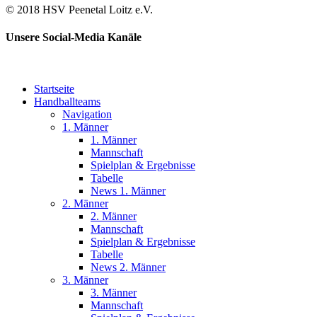
© 2018 HSV Peenetal Loitz e.V.
Unsere Social-Media Kanäle
Startseite
Handballteams
Navigation
1. Männer
1. Männer
Mannschaft
Spielplan & Ergebnisse
Tabelle
News 1. Männer
2. Männer
2. Männer
Mannschaft
Spielplan & Ergebnisse
Tabelle
News 2. Männer
3. Männer
3. Männer
Mannschaft