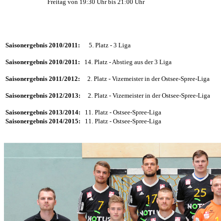
Freitag von 19:30 Uhr bis 21:00 Uhr
.
Saisonergebnis 2010/2011:
5
. Platz - 3 Liga
Saisonergebnis 2010/2011:
14. Platz - Abstieg aus der 3 Liga
Saisonergebnis 2011/2012:
2. Platz - Vizemeister in der Ostsee-Spree-Liga
Saisonergebnis 2012/2013:
2. Platz - Vizemeister in der Ostsee-Spree-Liga
Saisonergebnis 2013/2014:
11. Platz - Ostsee-Spree-Liga
Saisonergebnis 2014/2015:
11. Platz - Ostsee-Spree-Liga