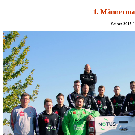
1. Männerma
Saison 2015 /