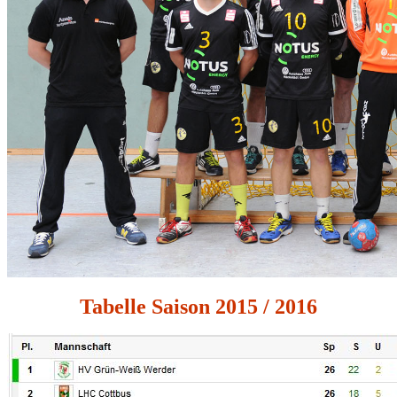
Tabelle Saison 2015 / 2016