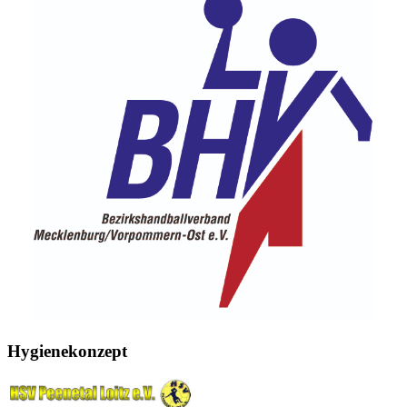
Hygienekonzept