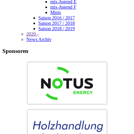
mix-Jugend E
mix-Jugend F
Minis
Saison 2016 / 2017
Saison 2017 / 2018
Saison 2018 / 2019
2020 -
News Archiv
Sponsoren