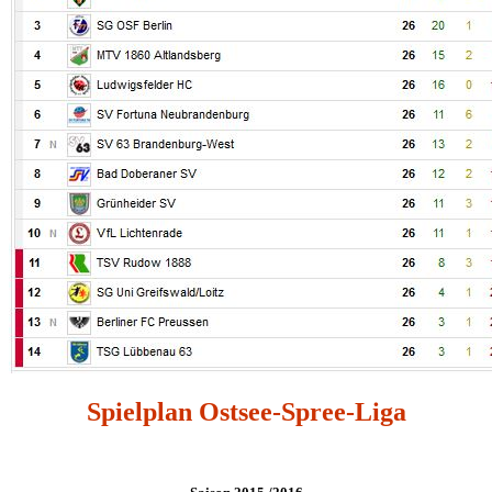
Spielplan Ostsee-Spree-Liga