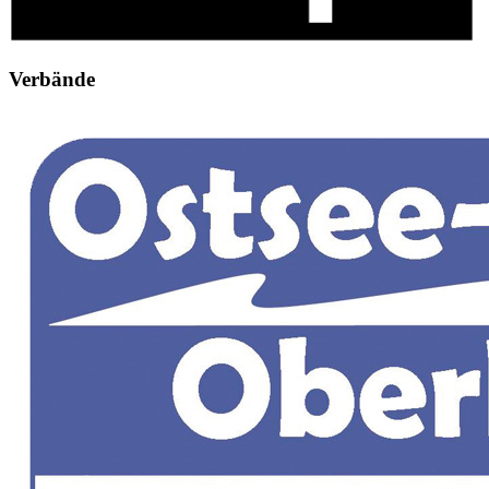
Verbände