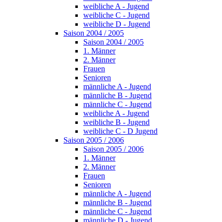
weibliche A - Jugend
weibliche C - Jugend
weibliche D - Jugend
Saison 2004 / 2005
Saison 2004 / 2005
1. Männer
2. Männer
Frauen
Senioren
männliche A - Jugend
männliche B - Jugend
männliche C - Jugend
weibliche A - Jugend
weibliche B - Jugend
weibliche C - D Jugend
Saison 2005 / 2006
Saison 2005 / 2006
1. Männer
2. Männer
Frauen
Senioren
männliche A - Jugend
männliche B - Jugend
männliche C - Jugend
männliche D - Jugend