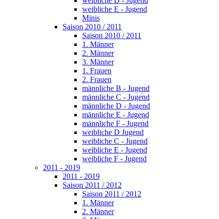
weibliche D - Jugend
weibliche E - Jugend
Minis
Saison 2010 / 2011
Saison 2010 / 2011
1. Männer
2. Männer
3. Männer
1. Frauen
2. Frauen
männliche B - Jugend
männliche C - Jugend
männliche D - Jugend
männliche E - Jugend
männliche F - Jugend
weibliche D Jugend
weibliche C - Jugend
weibliche E - Jugend
weibliche F - Jugend
2011 - 2019
2011 - 2019
Saison 2011 / 2012
Saison 2011 / 2012
1. Männer
2. Männer