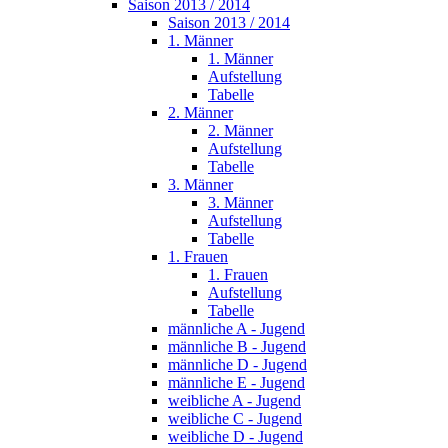
Saison 2013 / 2014
Saison 2013 / 2014
1. Männer
1. Männer
Aufstellung
Tabelle
2. Männer
2. Männer
Aufstellung
Tabelle
3. Männer
3. Männer
Aufstellung
Tabelle
1. Frauen
1. Frauen
Aufstellung
Tabelle
männliche A - Jugend
männliche B - Jugend
männliche D - Jugend
männliche E - Jugend
weibliche A - Jugend
weibliche C - Jugend
weibliche D - Jugend