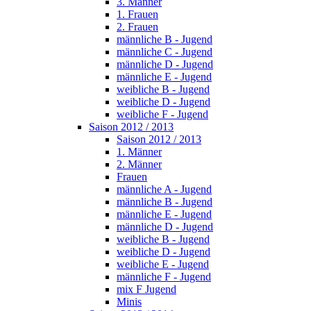
3. Männer
1. Frauen
2. Frauen
männliche B - Jugend
männliche C - Jugend
männliche D - Jugend
männliche E - Jugend
weibliche B - Jugend
weibliche D - Jugend
weibliche F - Jugend
Saison 2012 / 2013
Saison 2012 / 2013
1. Männer
2. Männer
Frauen
männliche A - Jugend
männliche B - Jugend
männliche E - Jugend
männliche D - Jugend
weibliche B - Jugend
weibliche D - Jugend
weibliche E - Jugend
männliche F - Jugend
mix F Jugend
Minis