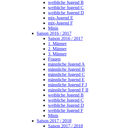
weibliche Jugend B
weibliche Jugend C
weibliche Jugend D
mix-Jugend E
mix-Jugend F
Minis
Saison 2016 / 2017
Saison 2016 / 2017
1. Männer
2. Männer
3. Männer
Frauen
männliche Jugend A
männliche Jugend B
männliche Jugend C
männliche Jugend E
männliche Jugend F I
männliche Jugend F II
weibliche Jugend B
weibliche Jugend C
weibliche Jugend D
weibliche Jugend F
Minis
Saison 2017 / 2018
Saison 2017 / 2018