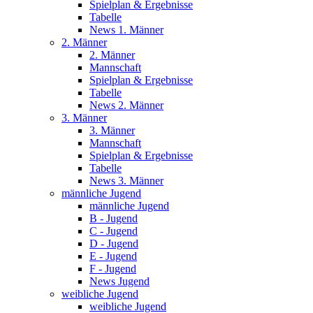
Spielplan & Ergebnisse
Tabelle
News 1. Männer
2. Männer
2. Männer
Mannschaft
Spielplan & Ergebnisse
Tabelle
News 2. Männer
3. Männer
3. Männer
Mannschaft
Spielplan & Ergebnisse
Tabelle
News 3. Männer
männliche Jugend
männliche Jugend
B - Jugend
C - Jugend
D - Jugend
E - Jugend
F - Jugend
News Jugend
weibliche Jugend
weibliche Jugend