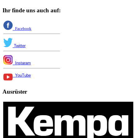
Ihr finde uns auch auf:
Facebook
Twitter
Instaram
YouTube
Ausrüster