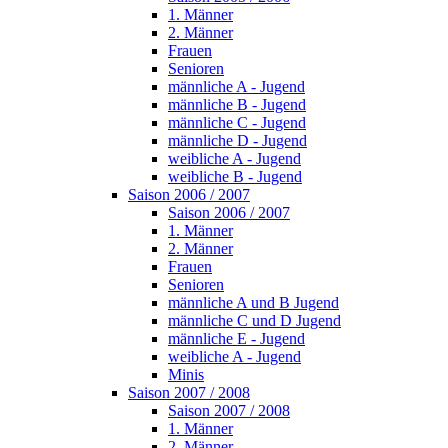
1. Männer
2. Männer
Frauen
Senioren
männliche A - Jugend
männliche B - Jugend
männliche C - Jugend
männliche D - Jugend
weibliche A - Jugend
weibliche B - Jugend
Saison 2006 / 2007
Saison 2006 / 2007
1. Männer
2. Männer
Frauen
Senioren
männliche A und B Jugend
männliche C und D Jugend
männliche E - Jugend
weibliche A - Jugend
Minis
Saison 2007 / 2008
Saison 2007 / 2008
1. Männer
2. Männer