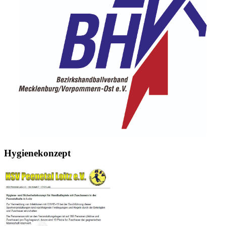
Hygienekonzept