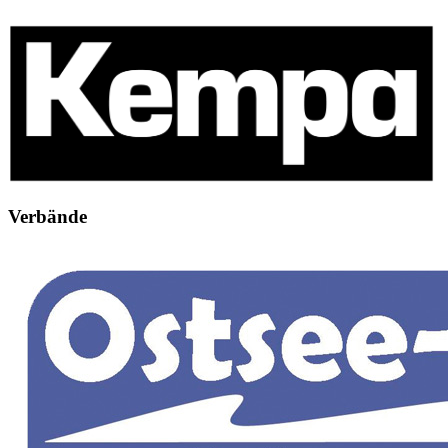
Verbände