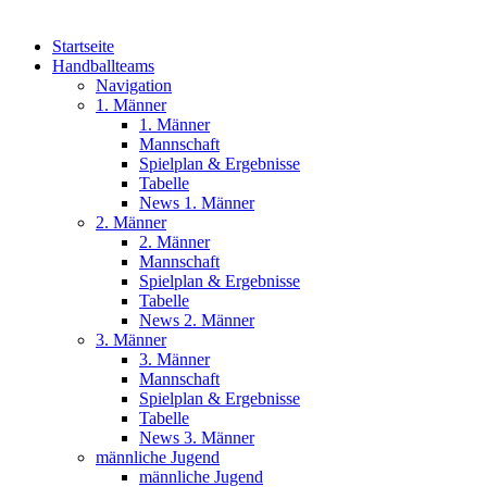
Startseite
Handballteams
Navigation
1. Männer
1. Männer
Mannschaft
Spielplan & Ergebnisse
Tabelle
News 1. Männer
2. Männer
2. Männer
Mannschaft
Spielplan & Ergebnisse
Tabelle
News 2. Männer
3. Männer
3. Männer
Mannschaft
Spielplan & Ergebnisse
Tabelle
News 3. Männer
männliche Jugend
männliche Jugend