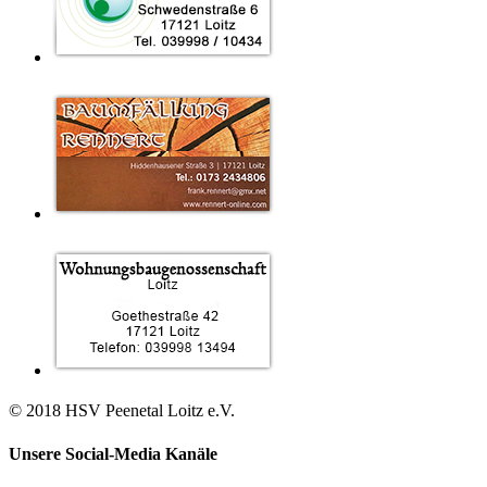
© 2018 HSV Peenetal Loitz e.V.
Unsere Social-Media Kanäle