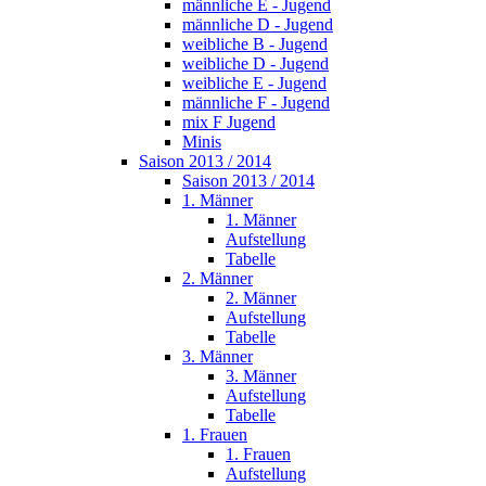
männliche E - Jugend
männliche D - Jugend
weibliche B - Jugend
weibliche D - Jugend
weibliche E - Jugend
männliche F - Jugend
mix F Jugend
Minis
Saison 2013 / 2014
Saison 2013 / 2014
1. Männer
1. Männer
Aufstellung
Tabelle
2. Männer
2. Männer
Aufstellung
Tabelle
3. Männer
3. Männer
Aufstellung
Tabelle
1. Frauen
1. Frauen
Aufstellung