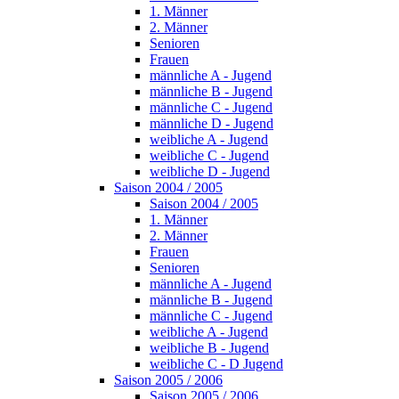
1. Männer
2. Männer
Senioren
Frauen
männliche A - Jugend
männliche B - Jugend
männliche C - Jugend
männliche D - Jugend
weibliche A - Jugend
weibliche C - Jugend
weibliche D - Jugend
Saison 2004 / 2005
Saison 2004 / 2005
1. Männer
2. Männer
Frauen
Senioren
männliche A - Jugend
männliche B - Jugend
männliche C - Jugend
weibliche A - Jugend
weibliche B - Jugend
weibliche C - D Jugend
Saison 2005 / 2006
Saison 2005 / 2006