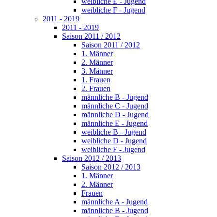
weibliche E - Jugend
weibliche F - Jugend
2011 - 2019
2011 - 2019
Saison 2011 / 2012
Saison 2011 / 2012
1. Männer
2. Männer
3. Männer
1. Frauen
2. Frauen
männliche B - Jugend
männliche C - Jugend
männliche D - Jugend
männliche E - Jugend
weibliche B - Jugend
weibliche D - Jugend
weibliche F - Jugend
Saison 2012 / 2013
Saison 2012 / 2013
1. Männer
2. Männer
Frauen
männliche A - Jugend
männliche B - Jugend