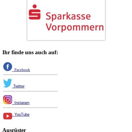
Ihr finde uns auch auf:
Facebook
Twitter
Instaram
YouTube
Ausrüster