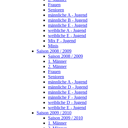
Frauen
Senioren
männliche A - Jugend
männliche B - Jugend
männliche E - Jugend
weibliche A - Jugend
weibliche E - Jugend
Mix F - Jugend
Minis
Saison 2008 / 2009
Saison 2008 / 2009
1. Männer
2. Männer
Frauen
Senioren
männliche A - Jugend
männliche D - Jugend
männliche E - Jugend
männliche F - Jugend
weibliche D - Jugend
weibliche E - Jugend
Saison 2009 / 2010
Saison 2009 / 2010
1. Männer