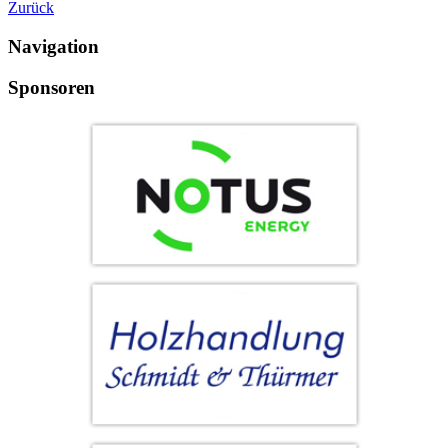
Zurück
Navigation
Sponsoren