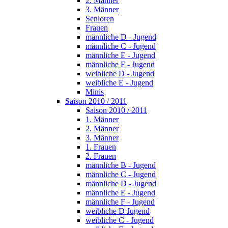
2. Männer
3. Männer
Senioren
Frauen
männliche D - Jugend
männliche C - Jugend
männliche E - Jugend
männliche F - Jugend
weibliche D - Jugend
weibliche E - Jugend
Minis
Saison 2010 / 2011
Saison 2010 / 2011
1. Männer
2. Männer
3. Männer
1. Frauen
2. Frauen
männliche B - Jugend
männliche C - Jugend
männliche D - Jugend
männliche E - Jugend
männliche F - Jugend
weibliche D Jugend
weibliche C - Jugend