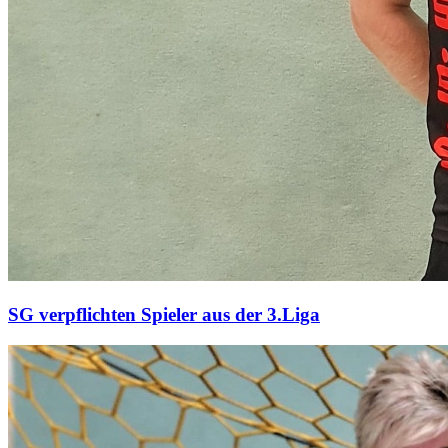
SG verpflichten Spieler aus der 3.Liga