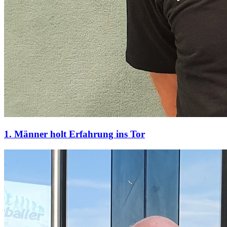
1. Männer holt Erfahrung ins Tor