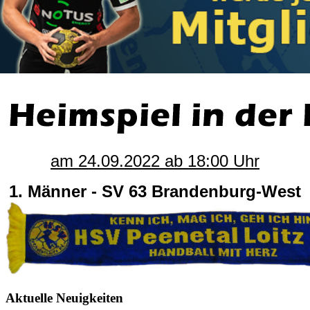
am 24.09.2022 ab 18:00 Uhr
1. Männer - SV 63 Brandenburg-West
Aktuelle Neuigkeiten