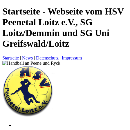
Startseite - Webseite vom HSV
Peenetal Loitz e.V., SG
Loitz/Demmin und SG Uni
Greifswald/Loitz
Startseite
|
News
|
Datenschutz
|
Impressum