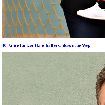
40 Jahre Loitzer Handball erschloss neue Weg