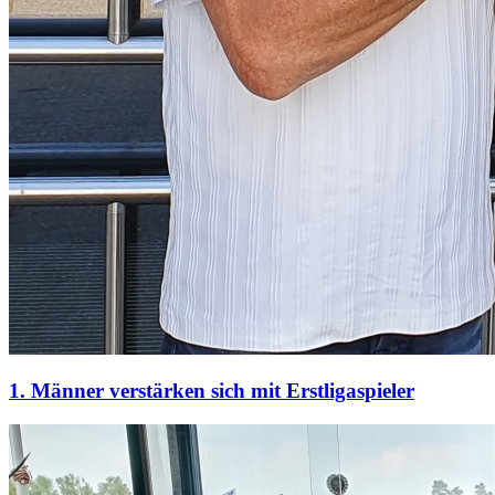
1. Männer verstärken sich mit Erstligaspieler