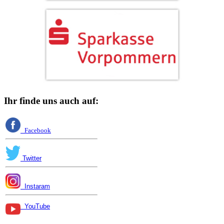
Ihr finde uns auch auf:
Facebook
Twitter
Instaram
YouTube