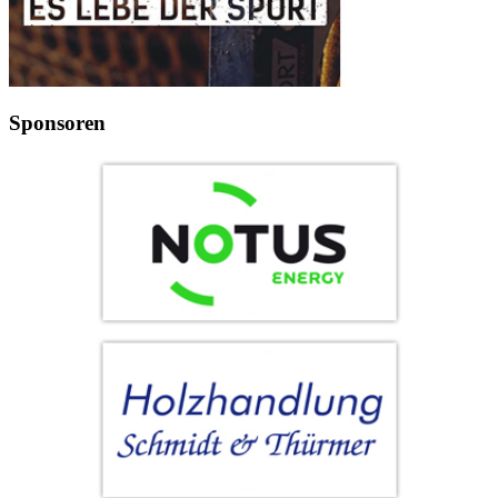
Sponsoren