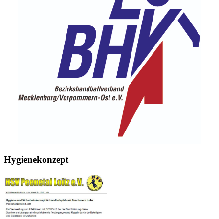
Hygienekonzept