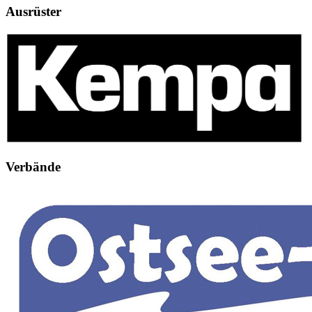
Ausrüster
Verbände